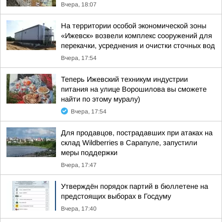
Вчера, 18:07
На территории особой экономической зоны
«Ижевск» возвели комплекс сооружений для
перекачки, усреднения и очистки сточных вод
Вчера, 17:54
Теперь Ижевский техникум индустрии
питания на улице Ворошилова вы сможете
найти по этому муралу)
Вчера, 17:54
Для продавцов, пострадавших при атаках на
склад Wildberries в Сарапуле, запустили
меры поддержки
Вчера, 17:47
Утверждён порядок партий в бюллетене на
предстоящих выборах в Госдуму
Вчера, 17:40