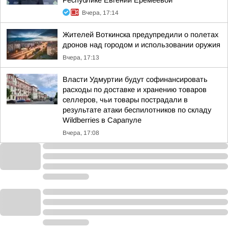
Республике Евгении Еремеевой
Вчера, 17:14
Жителей Воткинска предупредили о полетах
дронов над городом и использовании оружия
Вчера, 17:13
Власти Удмуртии будут софинансировать
расходы по доставке и хранению товаров
селлеров, чьи товары пострадали в
результате атаки беспилотников по складу
Wildberries в Сарапуле
Вчера, 17:08