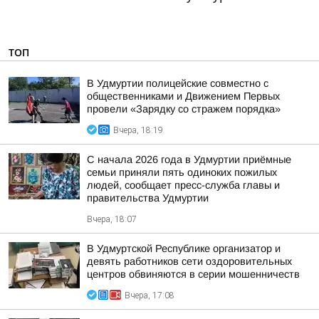
ТОП
В Удмуртии полицейские совместно с
общественниками и Движением Первых
провели «Зарядку со стражем порядка»
Вчера, 18:19
С начала 2026 года в Удмуртии приёмные
семьи приняли пять одиноких пожилых
людей, сообщает пресс-служба главы и
правительства Удмуртии
Вчера, 18:07
В Удмуртской Республике организатор и
девять работников сети оздоровительных
центров обвиняются в серии мошенничеств
Вчера, 17:08