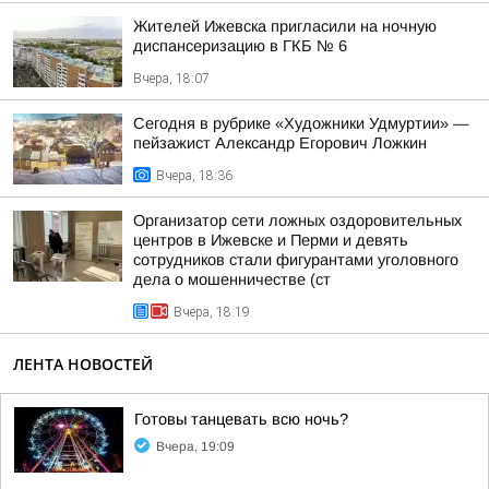
Жителей Ижевска пригласили на ночную
диспансеризацию в ГКБ № 6
Вчера, 18:07
Сегодня в рубрике «Художники Удмуртии» —
пейзажист Александр Егорович Ложкин
Вчера, 18:36
Организатор сети ложных оздоровительных
центров в Ижевске и Перми и девять
сотрудников стали фигурантами уголовного
дела о мошенничестве (ст
Вчера, 18:19
ЛЕНТА НОВОСТЕЙ
Готовы танцевать всю ночь?
Вчера, 19:09