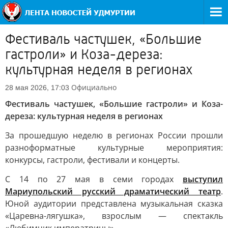
Фестиваль частушек, «Большие
гастроли» и Коза-дереза:
культурная неделя в регионах
Официально
28 мая 2026, 17:03
Фестиваль частушек, «Большие гастроли» и Коза-
дереза: культурная неделя в регионах
За прошедшую неделю в регионах России прошли
разноформатные культурные мероприятия:
конкурсы, гастроли, фестивали и концерты.
С 14 по 27 мая в семи городах
выступил
Мариупольский русский драматический театр
.
Юной аудитории представлена музыкальная сказка
«Царевна-лягушка», взрослым — спектакль