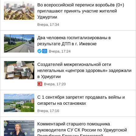
Во всероссийской переписи воробьёв (0+)
приглашают принять участие жителей
Удмуртии
Вчера, 17:34
Два человека госпитализированы в
результате ДТП в г. Ижевске
Вчера, 17:24
Создателей межрегиональной сети
нелегальных «центров здоровья» задержали
в Удмуртии
Вчера, 17:20
С 1 сентября запретят продавать вейпы и
сигареты на остановках
Вчера, 17:16
Комментарий старшего помощника
руководителя СУ СК России по Удмуртской