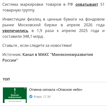
Система маркировки товаров в РФ
охватывает
51
товарную группу.
Инвестиции физлиц в ценные бумаги на фондовом
рынке Московской биржи в апреле 2026 года
увеличились
в 1,9 раза к апрелю 2025 года и
составили 348,1 млрд .
Ставьте , если следите за новостями!
Источник:
Канал в МАКС "Минэкономразвития
России"
ТОП
Отмена сигнала «Опасное небо»
Вчера, 12:36