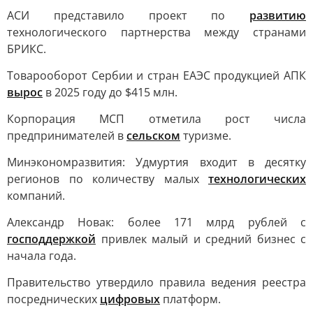
АСИ представило проект по
развитию
технологического партнерства между странами
БРИКС.
Товарооборот Сербии и стран ЕАЭС продукцией АПК
вырос
в 2025 году до $415 млн.
Корпорация МСП отметила рост числа
предпринимателей в
сельском
туризме.
Минэкономразвития: Удмуртия входит в десятку
регионов по количеству малых
технологических
компаний.
Александр Новак: более 171 млрд рублей с
господдержкой
привлек малый и средний бизнес с
начала года.
Правительство утвердило правила ведения реестра
посреднических
цифровых
платформ.