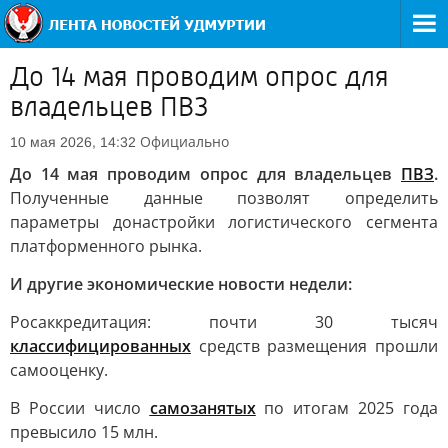
До 14 мая проводим опрос для
владельцев ПВЗ
Официально
10 мая 2026, 14:32
До 14 мая проводим опрос для владельцев
ПВЗ
.
Полученные данные позволят определить
параметры донастройки логистического сегмента
платформенного рынка.
И другие экономические новости недели:
Росаккредитация: почти 30 тысяч
классифицированных
средств размещения прошли
самооценку.
В России число
самозанятых
по итогам 2025 года
превысило 15 млн.