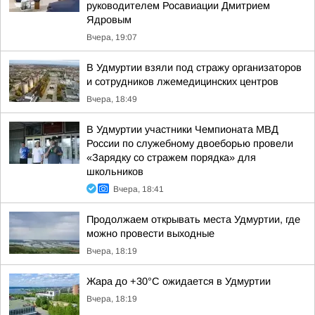
руководителем Росавиации Дмитрием
Ядровым
Вчера, 19:07
В Удмуртии взяли под стражу организаторов
и сотрудников лжемедицинских центров
Вчера, 18:49
В Удмуртии участники Чемпионата МВД
России по служебному двоеборью провели
«Зарядку со стражем порядка» для
школьников
Вчера, 18:41
Продолжаем открывать места Удмуртии, где
можно провести выходные
Вчера, 18:19
Жара до +30°С ожидается в Удмуртии
Вчера, 18:19