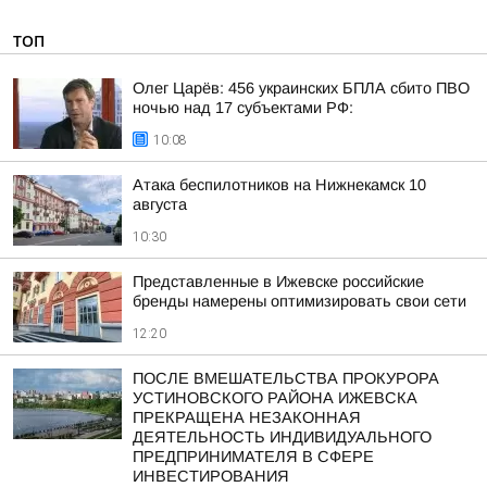
ТОП
Олег Царёв: 456 украинских БПЛА сбито ПВО
ночью над 17 субъектами РФ:
10:08
Атака беспилотников на Нижнекамск 10
августа
10:30
Представленные в Ижевске российские
бренды намерены оптимизировать свои сети
12:20
ПОСЛЕ ВМЕШАТЕЛЬСТВА ПРОКУРОРА
УСТИНОВСКОГО РАЙОНА ИЖЕВСКА
ПРЕКРАЩЕНА НЕЗАКОННАЯ
ДЕЯТЕЛЬНОСТЬ ИНДИВИДУАЛЬНОГО
ПРЕДПРИНИМАТЕЛЯ В СФЕРЕ
ИНВЕСТИРОВАНИЯ