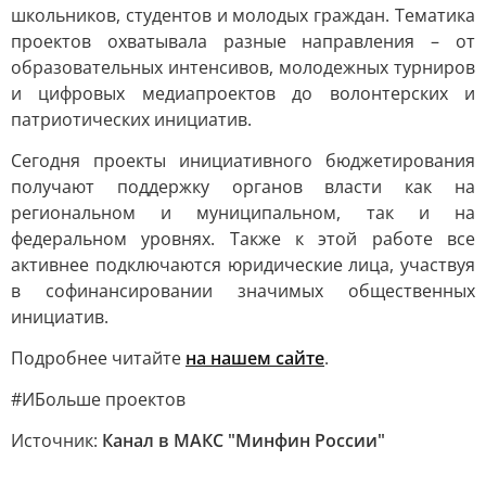
школьников, студентов и молодых граждан. Тематика
проектов охватывала разные направления – от
образовательных интенсивов, молодежных турниров
и цифровых медиапроектов до волонтерских и
патриотических инициатив.
Сегодня проекты инициативного бюджетирования
получают поддержку органов власти как на
региональном и муниципальном, так и на
федеральном уровнях. Также к этой работе все
активнее подключаются юридические лица, участвуя
в софинансировании значимых общественных
инициатив.
Подробнее читайте
на нашем сайте
.
#ИБольше проектов
Источник:
Канал в МАКС "Минфин России"