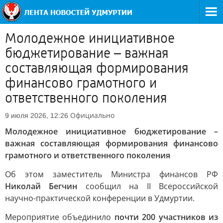
Молодежное инициативное
бюджетирование – важная
составляющая формирования
финансово грамотного и
ответственного поколения
Официально
9 июля 2026, 12:26
Молодежное инициативное бюджетирование –
важная составляющая формирования финансово
грамотного и ответственного поколения
Об этом заместитель Министра финансов РФ
Николай Бегчин
сообщил на II Всероссийской
научно-практической конференции в Удмуртии.
Мероприятие объединило
почти 200 участников из