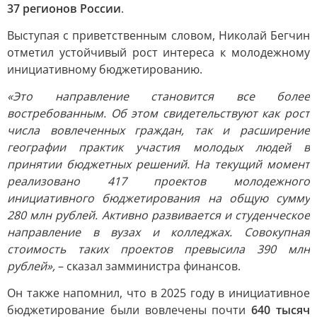
37 регионов России
.
Выступая с приветственным словом, Николай Бегчин
отметил устойчивый рост интереса к молодежному
инициативному бюджетированию.
«Это направление становится все более
востребованным. Об этом свидетельствуют как рост
числа вовлеченных граждан, так и расширение
географии практик участия молодых людей в
принятии бюджетных решений. На текущий момент
реализовано 417 проектов молодежного
инициативного бюджетирования на общую сумму
280 млн рублей. Активно развивается и студенческое
направление в вузах и колледжах. Совокупная
стоимость таких проектов превысила 390 млн
рублей»,
– сказал замминистра финансов.
Он также напомнил, что в 2025 году в инициативное
бюджетирование были вовлечены почти
640 тысяч