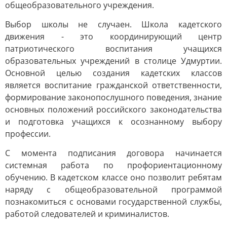
общеобразовательного учреждения.
Выбор школы не случаен. Школа кадетского
движения - это координирующий центр
патриотического воспитания учащихся
образовательных учреждений в столице Удмуртии.
Основной целью создания кадетских классов
является воспитание гражданской ответственности,
формирование законопослушного поведения, знание
основных положений российского законодательства
и подготовка учащихся к осознанному выбору
профессии.
С момента подписания договора начинается
системная работа по профориентационному
обучению. В кадетском классе оно позволит ребятам
наряду с общеобразовательной программой
познакомиться с основами государственной службы,
работой следователей и криминалистов.