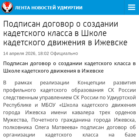
Подписан договор о создании
кадетского класса в Школе
кадетского движения в Ижевске
Официально
14 апреля 2026, 18:02
Подписан договор о создании кадетского класса в
Школе кадетского движения в Ижевске
В рамках реализации Концепции развития
профильного кадетского образования СК России
следственным управлением СК России по Удмуртской
Республике и МБОУ «Школа кадетского движения
города Ижевска имени кавалера трех орденов
Мужества, Почетного гражданина города Ижевска,
полковника Олега Матвеева» подписан договор об
организации кадетского класса на базе