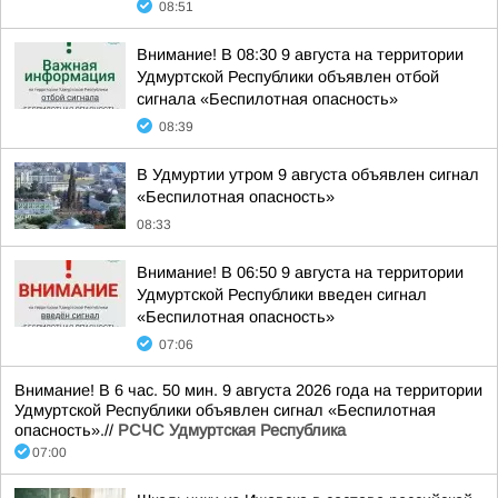
08:51
Внимание! В 08:30 9 августа на территории
Удмуртской Республики объявлен отбой
сигнала «Беспилотная опасность»
08:39
В Удмуртии утром 9 августа объявлен сигнал
«Беспилотная опасность»
08:33
Внимание! В 06:50 9 августа на территории
Удмуртской Республики введен сигнал
«Беспилотная опасность»
07:06
Внимание! В 6 час. 50 мин. 9 августа 2026 года на территории
Удмуртской Республики объявлен сигнал «Беспилотная
опасность».//
РСЧС Удмуртская Республика
07:00