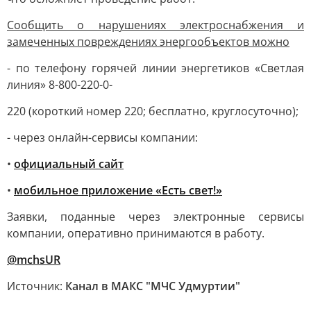
Сообщить о нарушениях электроснабжения и
замеченных повреждениях энергообъектов можно
- по телефону горячей линии энергетиков «Светлая
линия» 8-800-220-0-
220 (короткий номер 220; бесплатно, круглосуточно);
- через онлайн-сервисы компании:
•
официальный сайт
•
мобильное приложение «Есть свет!»
Заявки, поданные через электронные сервисы
компании, оперативно принимаются в работу.
@mchsUR
Источник:
Канал в МАКС "МЧС Удмуртии"