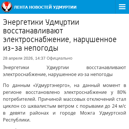
Энергетики Удмуртии
восстанавливают
электроснабжение, нарушенное
из-за непогоды
Официально
28 апреля 2026, 14:37
Энергетики Удмуртии восстанавливают
электроснабжение, нарушенное из-за непогоды
По данным «Удмуртэнерго», на данный момент в
регионе восстановлено электроснабжение у 80%
потребителей. Причиной массовых отключений стал
циклон со шквалистым ветром с порывами до 24 м/с
в девяти районах и городе Можга Удмуртской
Республики.