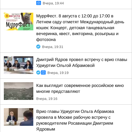
Вчера, 19:44
МуррФест. 8 августа с 12:00 до 17:00 в
Летнем саду отметят Международный день
кошек: Концерт, детская танцевальная
вечеринка, квест, викторина, розыгрыш и
фотозона
Вчера, 19:31
Дмитрий Ядров провел встречу с врио главы
Удмуртии Ольгой Абрамовой
Вчера, 19:19
Как выглядит современное российское кино
многие представляют
Вчера, 19:16
Врио главы Удмуртии Ольга Абрамова
провела в Москве рабочую встречу с
руководителем Росавиации Дмитрием
Ядровым