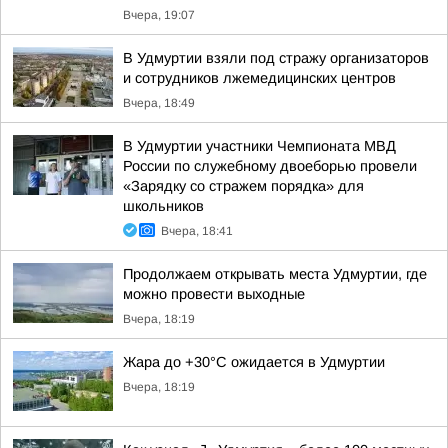
Вчера, 19:07
В Удмуртии взяли под стражу организаторов
и сотрудников лжемедицинских центров
Вчера, 18:49
В Удмуртии участники Чемпионата МВД
России по служебному двоеборью провели
«Зарядку со стражем порядка» для
школьников
Вчера, 18:41
Продолжаем открывать места Удмуртии, где
можно провести выходные
Вчера, 18:19
Жара до +30°С ожидается в Удмуртии
Вчера, 18:19