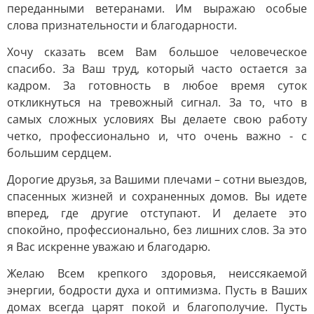
переданными ветеранами. Им выражаю особые
слова признательности и благодарности.
Хочу сказать всем Вам большое человеческое
спасибо. За Ваш труд, который часто остается за
кадром. За готовность в любое время суток
откликнуться на тревожный сигнал. За то, что в
самых сложных условиях Вы делаете свою работу
четко, профессионально и, что очень важно - с
большим сердцем.
Дорогие друзья, за Вашими плечами – сотни выездов,
спасенных жизней и сохраненных домов. Вы идете
вперед, где другие отступают. И делаете это
спокойно, профессионально, без лишних слов. За это
я Вас искренне уважаю и благодарю.
Желаю Всем крепкого здоровья, неиссякаемой
энергии, бодрости духа и оптимизма. Пусть в Ваших
домах всегда царят покой и благополучие. Пусть