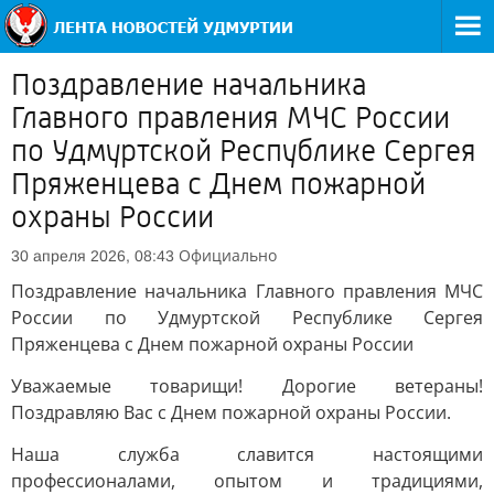
Поздравление начальника
Главного правления МЧС России
по Удмуртской Республике Сергея
Пряженцева с Днем пожарной
охраны России
Официально
30 апреля 2026, 08:43
Поздравление начальника Главного правления МЧС
России по Удмуртской Республике Сергея
Пряженцева с Днем пожарной охраны России
Уважаемые товарищи! Дорогие ветераны!
Поздравляю Вас с Днем пожарной охраны России.
Наша служба славится настоящими
профессионалами, опытом и традициями,