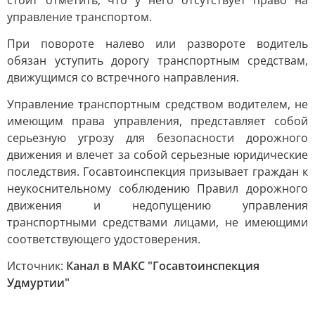
стоит отметить, что у него отсутствует право на
управление транспортом.
При повороте налево или развороте водитель
обязан уступить дорогу транспортным средствам,
движущимся со встречного направления.
Управление транспортным средством водителем, не
имеющим права управления, представляет собой
серьезную угрозу для безопасности дорожного
движения и влечет за собой серьезные юридические
последствия. Госавтоинспекция призывает граждан к
неукоснительному соблюдению Правил дорожного
движения и недопущению управления
транспортными средствами лицами, не имеющими
соответствующего удостоверения.
Источник:
Канал в МАКС "Госавтоинспекция
Удмуртии"