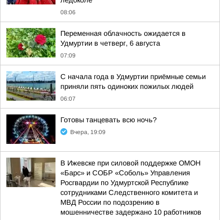
ледоколе
08:06
Переменная облачность ожидается в
Удмуртии в четверг, 6 августа
07:09
С начала года в Удмуртии приёмные семьи
приняли пять одиноких пожилых людей
06:07
Готовы танцевать всю ночь?
Вчера, 19:09
В Ижевске при силовой поддержке ОМОН
«Барс» и СОБР «Соболь» Управления
Росгвардии по Удмуртской Республике
сотрудниками Следственного комитета и
МВД России по подозрению в
мошенничестве задержано 10 работников