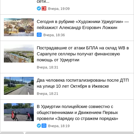
сети...
Вчера, 19:09
Сегодня в рубрике «Художники Удмуртии» —
пейзажист Александр Егорович Ложкин
Вчера, 18:36
Пострадавшие от атаки БПЛА на склад WB в
Сарапуле селлеры получат финансовую
помощь от Удмуртии
Вчера, 18:31
Два человека госпитализированы после ДТП
на улице 10 лет Октября в Ижевске
Вчера, 18:21
В Удмуртии полицейские совместно с
общественниками и Движением Первых
провели «Зарядку со стражем порядка»
Вчера, 18:19