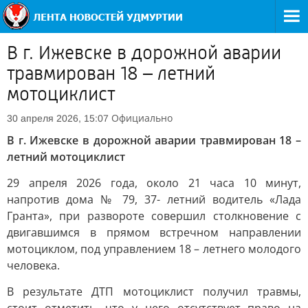
В г. Ижевске в дорожной аварии
травмирован 18 – летний
мотоциклист
Официально
30 апреля 2026, 15:07
В г. Ижевске в дорожной аварии травмирован 18 –
летний мотоциклист
29 апреля 2026 года, около 21 часа 10 минут,
напротив дома № 79, 37- летний водитель «Лада
Гранта», при развороте совершил столкновение с
двигавшимся в прямом встречном направлении
мотоциклом, под управлением 18 – летнего молодого
человека.
В результате ДТП мотоциклист получил травмы,