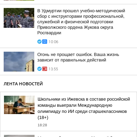
В Удмуртии прошел учебно-методический
сбор с инструкторами профессиональной,
служебной и физической подготовки
Приволжского ордена Жукова округа
Росгвардии
10:06
Огонь не прощает ошибок. Ваша жизнь
зависит от правильных действий
13:55
ЛЕНТА НОВОСТЕЙ
Школьники из Ижевска в составе российской
команды выиграли Международную
олимпиаду по ИИ среди старшеклассников
(18+)
18:28