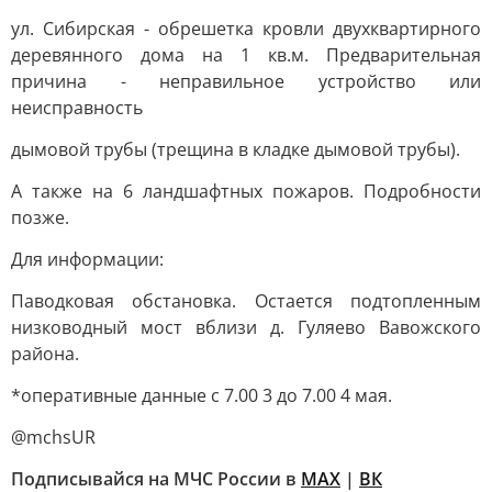
ул. Сибирская - обрешетка кровли двухквартирного
деревянного дома на 1 кв.м. Предварительная
причина - неправильное устройство или
неисправность
дымовой трубы (трещина в кладке дымовой трубы).
А также на 6 ландшафтных пожаров. Подробности
позже.
Для информации:
Паводковая обстановка. Остается подтопленным
низководный мост вблизи д. Гуляево Вавожского
района.
*оперативные данные с 7.00 3 до 7.00 4 мая.
@mchsUR
Подписывайся на МЧС России в
MAX
|
ВК