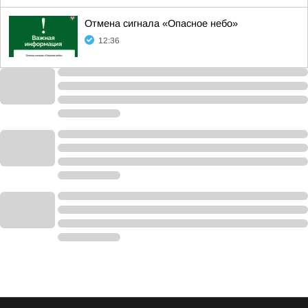
Отмена сигнала «Опасное небо»
12:36