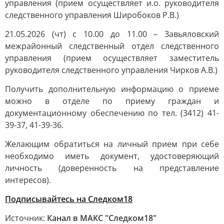
управления (прием осуществляет и.о. руководителя
следственного управления Широбоков Р.В.)
21.05.2026 (чт) с 10.00 до 11.00 – Завьяловский
межрайонный следственный отдел следственного
управления (прием осуществляет заместитель
руководителя следственного управления Чирков А.В.)
Получить дополнительную информацию о приеме
можно в отделе по приему граждан и
документационному обеспечению по тел. (3412) 41-
39-37, 41-39-36.
Желающим обратиться на личный прием при себе
необходимо иметь документ, удостоверяющий
личность (доверенность на представление
интересов).
Подписывайтесь на Следком18
Источник:
Канал в МАКС "Следком18"