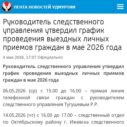
Руководитель следственного
управления утвердил график
проведения выездных личных
приемов граждан в мае 2026 года
Официально
4 мая 2026, 17:07
Руководитель следственного управления утвердил
график проведения выездных личных приемов
граждан в мае 2026 года
06.05.2026 (ср) с 15.00 до 16.00 – прямая линия
телефонной связи граждан с руководителем
следственного управления Тугушевым Р.Р.
14.05.2026 (чт) с 16.00 до 17.00 – следственный отдел
по Октябрьскому району г. Ижевска следственного