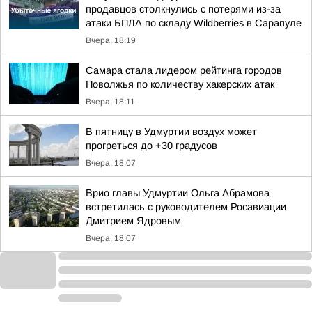
продавцов столкнулись с потерями из-за
атаки БПЛА по складу Wildberries в Сарапуле
Вчера, 18:19
Самара стала лидером рейтинга городов
Поволжья по количеству хакерских атак
Вчера, 18:11
В пятницу в Удмуртии воздух может
прогреться до +30 градусов
Вчера, 18:07
Врио главы Удмуртии Ольга Абрамова
встретилась с руководителем Росавиации
Дмитрием Ядровым
Вчера, 18:07