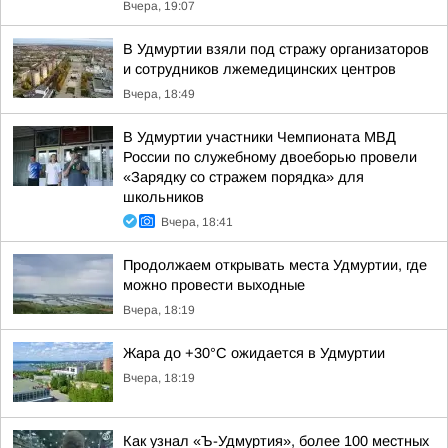
Вчера, 19:07
В Удмуртии взяли под стражу организаторов
и сотрудников лжемедицинских центров
Вчера, 18:49
В Удмуртии участники Чемпионата МВД
России по служебному двоеборью провели
«Зарядку со стражем порядка» для
школьников
Вчера, 18:41
Продолжаем открывать места Удмуртии, где
можно провести выходные
Вчера, 18:19
Жара до +30°С ожидается в Удмуртии
Вчера, 18:19
Как узнал «Ъ-Удмуртия», более 100 местных