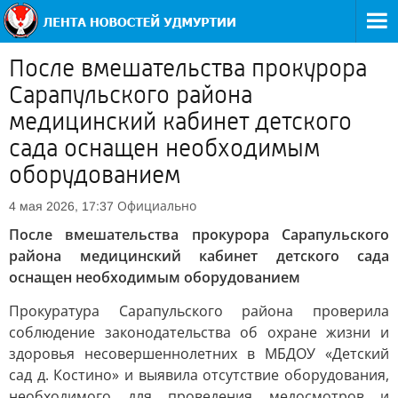
После вмешательства прокурора
Сарапульского района
медицинский кабинет детского
сада оснащен необходимым
оборудованием
Официально
4 мая 2026, 17:37
После вмешательства прокурора Сарапульского
района медицинский кабинет детского сада
оснащен необходимым оборудованием
Прокуратура Сарапульского района проверила
соблюдение законодательства об охране жизни и
здоровья несовершеннолетних в МБДОУ «Детский
сад д. Костино» и выявила отсутствие оборудования,
необходимого для проведения медосмотров и