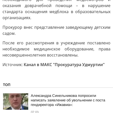
оказания доврачебной помощи – в нарушение
стандарта оснащения медблока в образовательных
организациях.
Прокурор внес представление заведующему детским
садом.
После его рассмотрения в учреждение поставлено
необходимое медицинское оборудование, права
несовершеннолетних восстановлены.
Источник:
Канал в МАКС "Прокуратура Удмуртии"
ТОП
Александра Синельникова попросили
написать заявление об увольнении с поста
гендиректора «Ижавиа»:
07:03