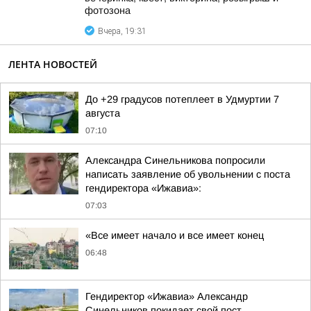
фотозона
Вчера, 19:31
ЛЕНТА НОВОСТЕЙ
До +29 градусов потеплеет в Удмуртии 7
августа
07:10
Александра Синельникова попросили
написать заявление об увольнении с поста
гендиректора «Ижавиа»:
07:03
«Все имеет начало и все имеет конец
06:48
Гендиректор «Ижавиа» Александр
Синельников покидает свой пост