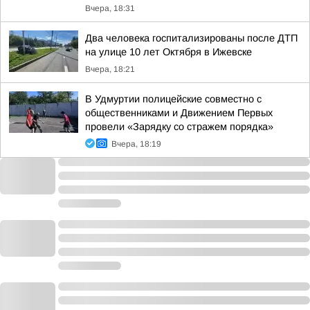
Вчера, 18:31
Два человека госпитализированы после ДТП
на улице 10 лет Октября в Ижевске
Вчера, 18:21
В Удмуртии полицейские совместно с
общественниками и Движением Первых
провели «Зарядку со стражем порядка»
Вчера, 18:19