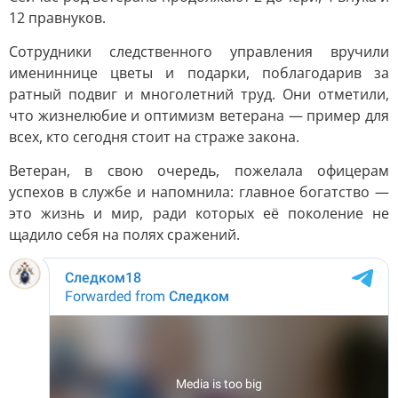
12 правнуков.
Сотрудники следственного управления вручили
имениннице цветы и подарки, поблагодарив за
ратный подвиг и многолетний труд. Они отметили,
что жизнелюбие и оптимизм ветерана — пример для
всех, кто сегодня стоит на страже закона.
Ветеран, в свою очередь, пожелала офицерам
успехов в службе и напомнила: главное богатство —
это жизнь и мир, ради которых её поколение не
щадило себя на полях сражений.