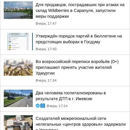
Для продавцов, пострадавших при атаках на
склад Wildberries в Сарапуле, запустили
меры поддержки
Вчера, 17:47
Утверждён порядок партий в бюллетене на
предстоящих выборах в Госдуму
Вчера, 17:40
Во всероссийской переписи воробьёв (0+)
приглашают принять участие жителей
Удмуртии
Вчера, 17:34
Два человека госпитализированы в
результате ДТП в г. Ижевске
Вчера, 17:24
Создателей межрегиональной сети
нелегальных «центров здоровья» задержали