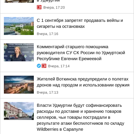
в Удмуртии
Вчера, 17:20
С 1 сентября запретят продавать вейпы и
сигареты на остановках
Вчера, 17:16
Комментарий старшего помощника
руководителя СУ СК России по Удмуртской
Республике Евгении Еремеевой
Вчера, 17:14
Жителей Воткинска предупредили о полетах
дронов над городом и использовании оружия
Вчера, 17:13
Власти Удмуртии будут софинансировать
расходы по доставке и хранению товаров
селлеров, чьи товары пострадали в
результате атаки беспилотников по складу
Wildberries в Сарапуле