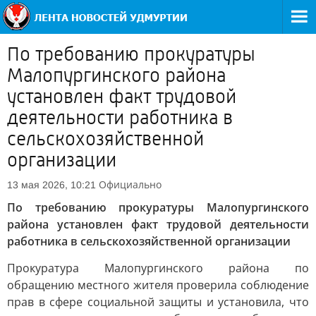
По требованию прокуратуры
Малопургинского района
установлен факт трудовой
деятельности работника в
сельскохозяйственной
организации
Официально
13 мая 2026, 10:21
По требованию прокуратуры Малопургинского
района установлен факт трудовой деятельности
работника в сельскохозяйственной организации
Прокуратура Малопургинского района по
обращению местного жителя проверила соблюдение
прав в сфере социальной защиты и установила, что