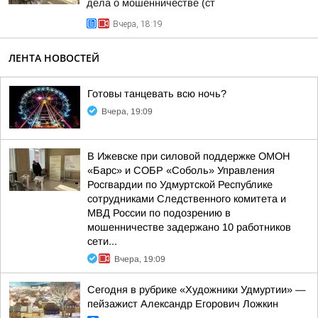
дела о мошенничестве (ст
Вчера, 18:19
ЛЕНТА НОВОСТЕЙ
Готовы танцевать всю ночь?
Вчера, 19:09
В Ижевске при силовой поддержке ОМОН
«Барс» и СОБР «Соболь» Управления
Росгвардии по Удмуртской Республике
сотрудниками Следственного комитета и
МВД России по подозрению в
мошенничестве задержано 10 работников
сети...
Вчера, 19:09
Сегодня в рубрике «Художники Удмуртии» —
пейзажист Александр Егорович Ложкин