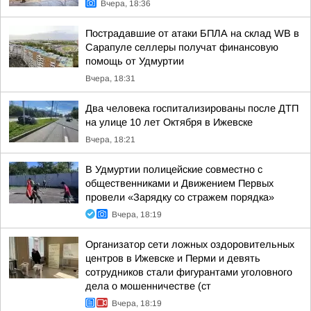
Вчера, 18:36
Пострадавшие от атаки БПЛА на склад WB в
Сарапуле селлеры получат финансовую
помощь от Удмуртии
Вчера, 18:31
Два человека госпитализированы после ДТП
на улице 10 лет Октября в Ижевске
Вчера, 18:21
В Удмуртии полицейские совместно с
общественниками и Движением Первых
провели «Зарядку со стражем порядка»
Вчера, 18:19
Организатор сети ложных оздоровительных
центров в Ижевске и Перми и девять
сотрудников стали фигурантами уголовного
дела о мошенничестве (ст
Вчера, 18:19