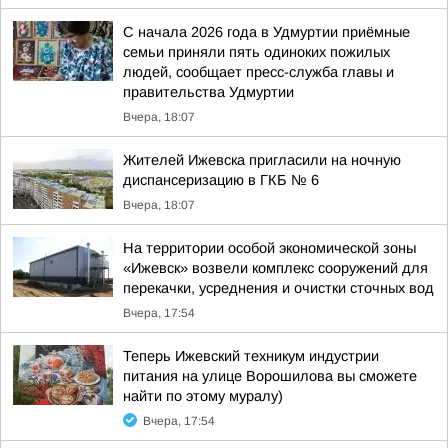
С начала 2026 года в Удмуртии приёмные
семьи приняли пять одиноких пожилых
людей, сообщает пресс-служба главы и
правительства Удмуртии
Вчера, 18:07
Жителей Ижевска пригласили на ночную
диспансеризацию в ГКБ № 6
Вчера, 18:07
На территории особой экономической зоны
«Ижевск» возвели комплекс сооружений для
перекачки, усреднения и очистки сточных вод
Вчера, 17:54
Теперь Ижевский техникум индустрии
питания на улице Ворошилова вы сможете
найти по этому муралу)
Вчера, 17:54