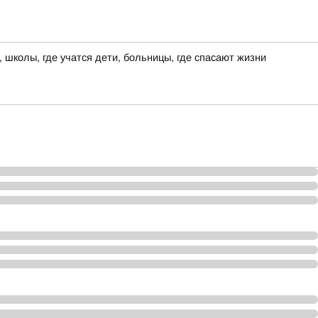
 школы, где учатся дети, больницы, где спасают жизни