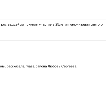
росгвардейцы приняли участие в 25летии канонизации святого
нь, рассказала глава района Любовь Сергеева