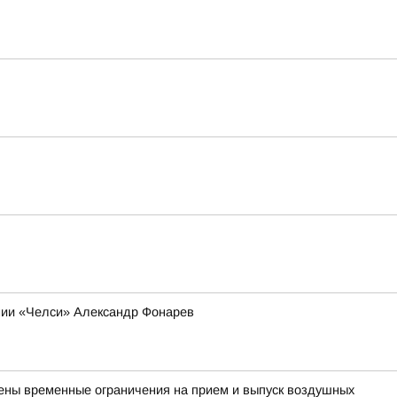
ании «Челси» Александр Фонарев
дены временные ограничения на прием и выпуск воздушных