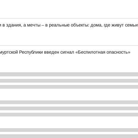
 здания, а мечты – в реальные объекты: дома, где живут семьи,
дмуртской Республики введен сигнал «Беспилотная опасность»