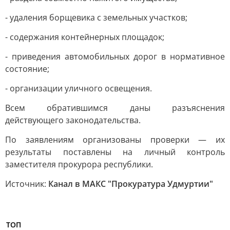
- удаления борщевика с земельных участков;
- содержания контейнерных площадок;
- приведения автомобильных дорог в нормативное
состояние;
- организации уличного освещения.
Всем обратившимся даны разъяснения
действующего законодательства.
По заявлениям организованы проверки — их
результаты поставлены на личный контроль
заместителя прокурора республики.
Источник:
Канал в МАКС "Прокуратура Удмуртии"
ТОП