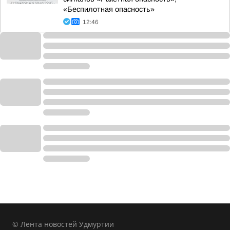
«Беспилотная опасность»
12:46
© Лента новостей Удмуртии