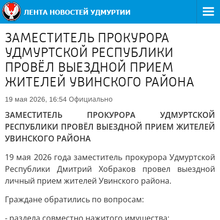
ЗАМЕСТИТЕЛЬ ПРОКУРОРА
УДМУРТСКОЙ РЕСПУБЛИКИ
ПРОВЁЛ ВЫЕЗДНОЙ ПРИЕМ
ЖИТЕЛЕЙ УВИНСКОГО РАЙОНА
Официально
19 мая 2026, 16:54
ЗАМЕСТИТЕЛЬ ПРОКУРОРА УДМУРТСКОЙ
РЕСПУБЛИКИ ПРОВЁЛ ВЫЕЗДНОЙ ПРИЕМ ЖИТЕЛЕЙ
УВИНСКОГО РАЙОНА
19 мая 2026 года заместитель прокурора Удмуртской
Республики Дмитрий Хобраков провел выездной
личный прием жителей Увинского района.
Граждане обратились по вопросам:
- раздела совместно нажитого имущества;