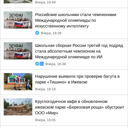
Вчера, 18:49
Российские школьники стали чемпионами
Международной олимпиады по
искусственному интеллекту
Вчера, 18:39
Школьная сборная России третий год подряд
стала абсолютным чемпионом на
Международной олимпиаде по ИИ
Вчера, 18:36
Нарушение выявили при проверке батута в
парке «Тишино» в Ижевске
Вчера, 18:18
Круглогодичное кафе в обновленном
ижевском парке «Березовая роща» обустроит
ООО «Мир»
Вчера, 18:05