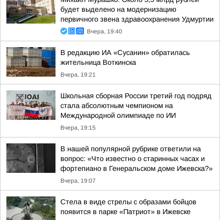
будет выделено на модернизацию
первичного звена здравоохранения Удмуртии
Вчера, 19:40
В редакцию ИА «Сусанин» обратилась
жительница Воткинска
Вчера, 19:21
Школьная сборная России третий год подряд
стала абсолютным чемпионом на
Международной олимпиаде по ИИ
Вчера, 19:15
В нашей популярной рубрике ответили на
вопрос: «Что известно о старинных часах и
фортепиано в Генеральском доме Ижевска?»
Вчера, 19:07
Стела в виде стрелы с образами бойцов
появится в парке «Патриот» в Ижевске