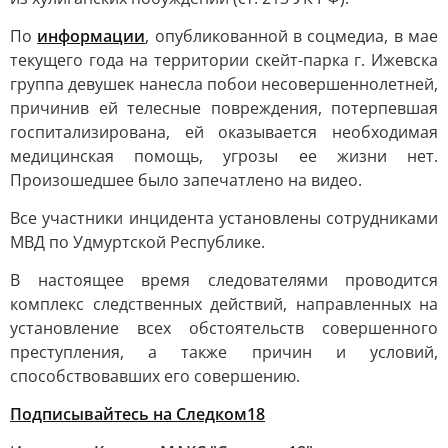
По
информации
, опубликованной в соцмедиа, в мае
текущего года на территории скейт-парка г. Ижевска
группа девушек нанесла побои несовершеннолетней,
причинив ей телесные повреждения, потерпевшая
госпитализирована, ей оказывается необходимая
медицинская помощь, угрозы ее жизни нет.
Произошедшее было запечатлено на видео.
Все участники инцидента установлены сотрудниками
МВД по Удмуртской Республике.
В настоящее время следователями проводится
комплекс следственных действий, направленных на
установление всех обстоятельств совершенного
преступления, а также причин и условий,
способствовавших его совершению.
Подписывайтесь на Следком18