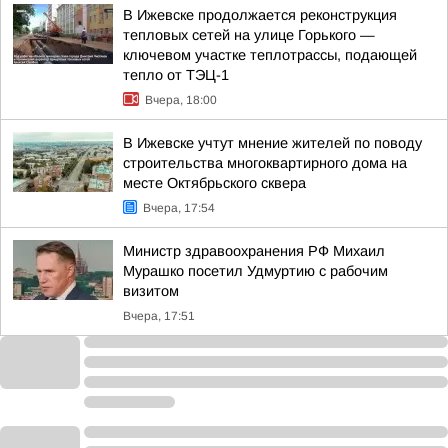
В Ижевске продолжается реконструкция
тепловых сетей на улице Горького —
ключевом участке теплотрассы, подающей
тепло от ТЭЦ-1
Вчера, 18:00
В Ижевске учтут мнение жителей по поводу
строительства многоквартирного дома на
месте Октябрьского сквера
Вчера, 17:54
Министр здравоохранения РФ Михаил
Мурашко посетил Удмуртию с рабочим
визитом
Вчера, 17:51