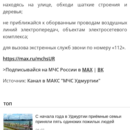
находясь на улице, обходи шаткие строения и
деревья;
не приближайся к оборванным проводам воздушных
линий электропередач, объектам электросетевого
комплекса;
для вызова экстренных служб звони по номеру «112».
https://max.ru/mchsUR
>Подписывайся на МЧС России в
MAX
|
ВК
Источник:
Канал в МАКС "МЧС Удмуртии"
ТОП
С начала года в Удмуртии приёмные семьи
приняли пять одиноких пожилых людей