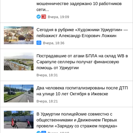
мошенничестве задержано 10 работников
сети...
Вчера, 19:09
Сегодня в рубрике «Художники Удмуртии» —
пейзажист Александр Егорович Ложкин
Вчера, 18:36
Пострадавшие от атаки БПЛА на склад WB в
Сарапуле селлеры получат финансовую
помощь от Удмуртии
Вчера, 18:31
Два человека госпитализированы после ДТП
на улице 10 лет Октября в Ижевске
Вчера, 18:21
В Удмуртии полицейские совместно с
общественниками и Движением Первых
провели «Зарядку со стражем порядка»