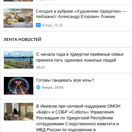
Сегодня в рубрике «Художники Удмуртии» —
пейзажист Александр Егорович Ложкин
Вчера, 18:36
ЛЕНТА НОВОСТЕЙ
С начала года в Удмуртии приёмные семьи
приняли пять одиноких пожилых людей
06:07
Готовы танцевать всю ночь?
Вчера, 19:09
В Ижевске при силовой поддержке ОМОН
«Барс» и СОБР «Соболь» Управления
Росгвардии по Удмуртской Республике
сотрудниками Следственного комитета и
МВД России по подозрению в