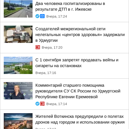
Два человека госпитализированы в
результате ДТП в г. Ижевске
Вчера, 17:24
Создателей межрегиональной сети
нелегальных «центров здоровья» задержали
в Удмуртии
Вчера, 17:20
С 1 сентября запретят продавать вейпы и
сигареты на остановках
Вчера, 17:16
Комментарий старшего помощника
руководителя СУ СК России по Удмуртской
Республике Евгении Еремеевой
Вчера, 17:14
Жителей Воткинска предупредили о полетах
дронов над городом и использовании оружия