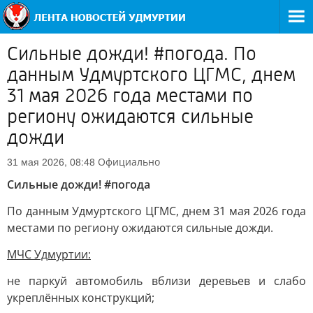
Сильные дожди! #погода. По
данным Удмуртского ЦГМС, днем
31 мая 2026 года местами по
региону ожидаются сильные
дожди
Официально
31 мая 2026, 08:48
Сильные дожди! #погода
По данным Удмуртского ЦГМС, днем 31 мая 2026 года
местами по региону ожидаются сильные дожди.
МЧС Удмуртии:
не паркуй автомобиль вблизи деревьев и слабо
укреплённых конструкций;