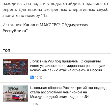
находитесь на воде и у воды, отойдите подальше от
берега. Для вызова экстренных оперативных служб
звоните по номеру 112.
Источник:
Канал в МАКС "РСЧС Удмуртская
Республика"
ТОП
Логистика WB под прицелом. С середины
июля украинские формирования развернули
новую кампанию атак на объекты в России
15:35
Школьная сборная России третий год подряд
стала абсолютным чемпионом на
Международной олимпиаде по ИИ
19:15