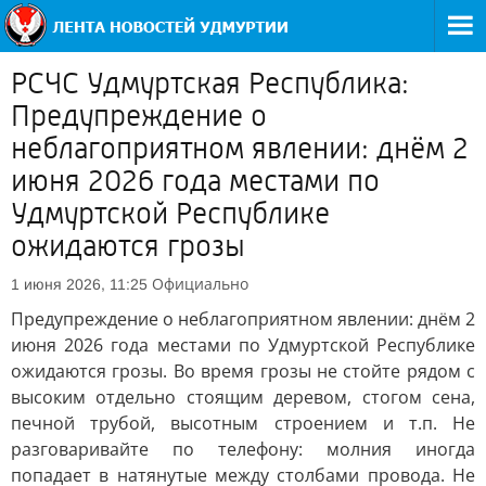
РСЧС Удмуртская Республика:
Предупреждение о
неблагоприятном явлении: днём 2
июня 2026 года местами по
Удмуртской Республике
ожидаются грозы
Официально
1 июня 2026, 11:25
Предупреждение о неблагоприятном явлении: днём 2
июня 2026 года местами по Удмуртской Республике
ожидаются грозы. Во время грозы не стойте рядом с
высоким отдельно стоящим деревом, стогом сена,
печной трубой, высотным строением и т.п. Не
разговаривайте по телефону: молния иногда
попадает в натянутые между столбами провода. Не