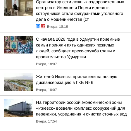
Организатор сети ложных оздоровительных
центров в Ижевске и Перми и девять
сотрудников стали фигурантами уголовного
дела о мошенничестве (ст
Вчера, 18:19
С начала 2026 года в Удмуртии приёмные
семьи приняли пять одиноких пожилых
людей, сообщает пресс-служба главы и
правительства Удмуртии
Вчера, 18:07
Жителей Ижевска пригласили на ночную
диспансеризацию в ГКБ № 6
Вчера, 18:07
На территории особой экономической зоны
«Ижевск» возвели комплекс сооружений для
перекачки, усреднения и очистки сточных вод
Вчера, 17:54