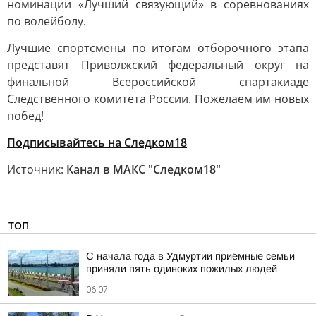
номинации «Лучший связующий» в соревнованиях
по волейболу.
Лучшие спортсмены по итогам отборочного этапа
представят Приволжский федеральный округ на
финальной Всероссийской спартакиаде
Следственного комитета России. Пожелаем им новых
побед!
Подписывайтесь на Следком18
Источник:
Канал в МАКС "Следком18"
ТОП
С начала года в Удмуртии приёмные семьи
приняли пять одиноких пожилых людей
06:07