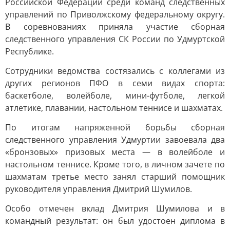
Российской Федерации среди команд следственных
управлений по Приволжскому федеральному округу.
В соревнованиях приняла участие сборная
следственного управления СК России по Удмуртской
Республике.
Сотрудники ведомства состязались с коллегами из
других регионов ПФО в семи видах спорта:
баскетболе, волейболе, мини-футболе, легкой
атлетике, плавании, настольном теннисе и шахматах.
По итогам напряженной борьбы сборная
следственного управления Удмуртии завоевала два
«бронзовых» призовых места — в волейболе и
настольном теннисе. Кроме того, в личном зачете по
шахматам третье место занял старший помощник
руководителя управления Дмитрий Шумилов.
Особо отмечен вклад Дмитрия Шумилова и в
командный результат: он был удостоен диплома в