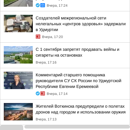
Вчера, 17:24
Создателей межрегиональной сети
нелегальных «центров здоровья» задержали
в Удмуртии
Вчера, 17:20
С 1 сентября запретят продавать вейпы и
сигареты на остановках
Вчера, 17:16
Комментарий старшего помощника
руководителя СУ СК России по Удмуртской
Республике Евгении Еремеевой
Вчера, 17:14
Жителей Воткинска предупредили о полетах
дронов над городом и использовании оружия
Вчера, 17:13