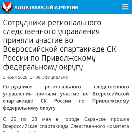
Сотрудники регионального
следственного управления
приняли участие во
Всероссийской спартакиаде СК
России по Приволжскому
федеральному округу
Официально
1 июня 2026, 17:08
Сотрудники регионального следственного
управления приняли участие во Всероссийской
спартакиаде СК России по Приволжскому
федеральному округу
С 25 по 28 мая в городе Саранске прошла
Всероссийская спартакиада Следственного комитета