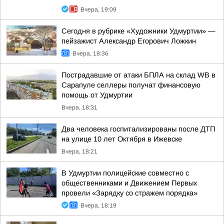
Вчера, 19:09
Сегодня в рубрике «Художники Удмуртии» —
пейзажист Александр Егорович Ложкин
Вчера, 18:36
Пострадавшие от атаки БПЛА на склад WB в
Сарапуле селлеры получат финансовую
помощь от Удмуртии
Вчера, 18:31
Два человека госпитализированы после ДТП
на улице 10 лет Октября в Ижевске
Вчера, 18:21
В Удмуртии полицейские совместно с
общественниками и Движением Первых
провели «Зарядку со стражем порядка»
Вчера, 18:19