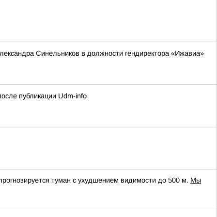
Александра Синельников в должности гендиректора «Ижавиа»
осле публикации Udm-info
прогнозируется туман с ухудшением видимости до 500 м.
Мы