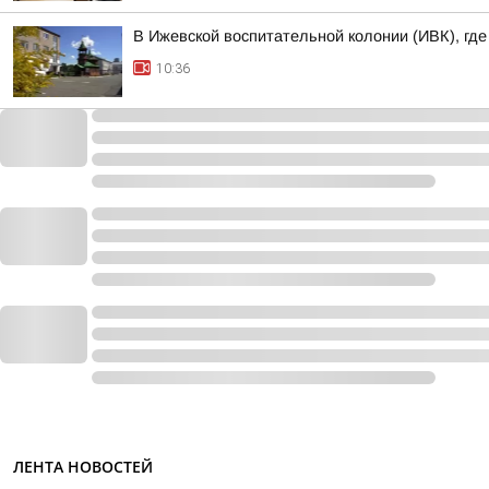
В Ижевской воспитательной колонии (ИВК), гд
10:36
ЛЕНТА НОВОСТЕЙ