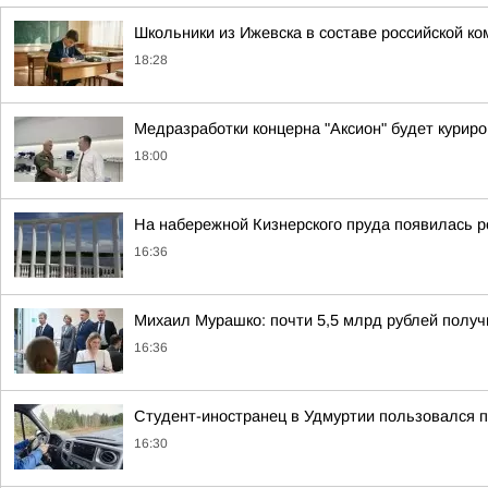
Школьники из Ижевска в составе российской 
18:28
Медразработки концерна "Аксион" будет курир
18:00
На набережной Кизнерского пруда появилась 
16:36
Михаил Мурашко: почти 5,5 млрд рублей получ
16:36
Студент-иностранец в Удмуртии пользовался
16:30