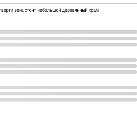
тверти века стоит небольшой деревянный храм