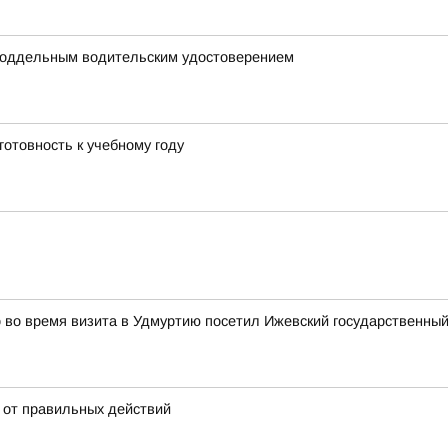
поддельным водительским удостоверением
готовность к учебному году
во время визита в Удмуртию посетил Ижевский государственный
 от правильных действий