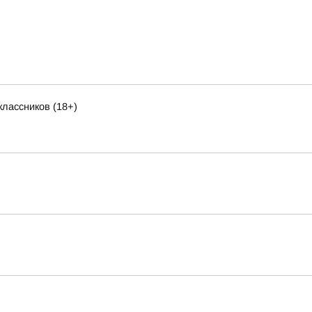
лассников (18+)