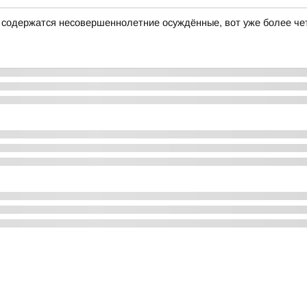
е содержатся несовершеннолетние осуждённые, вот уже более че