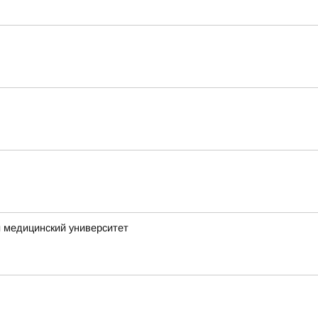
 медицинский университет