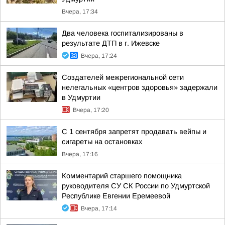
Вчера, 17:34
Два человека госпитализированы в
результате ДТП в г. Ижевске
Вчера, 17:24
Создателей межрегиональной сети
нелегальных «центров здоровья» задержали
в Удмуртии
Вчера, 17:20
С 1 сентября запретят продавать вейпы и
сигареты на остановках
Вчера, 17:16
Комментарий старшего помощника
руководителя СУ СК России по Удмуртской
Республике Евгении Еремеевой
Вчера, 17:14