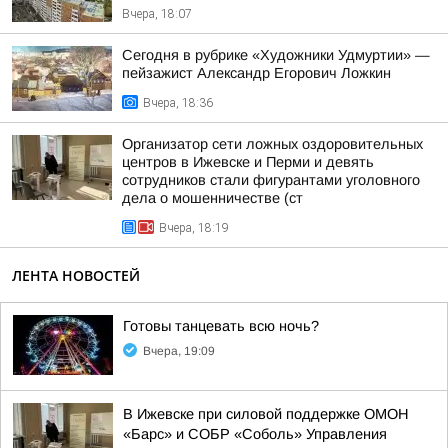
Вчера, 18:07
Сегодня в рубрике «Художники Удмуртии» —
пейзажист Александр Егорович Ложкин
Вчера, 18:36
Организатор сети ложных оздоровительных
центров в Ижевске и Перми и девять
сотрудников стали фигурантами уголовного
дела о мошенничестве (ст
Вчера, 18:19
ЛЕНТА НОВОСТЕЙ
Готовы танцевать всю ночь?
Вчера, 19:09
В Ижевске при силовой поддержке ОМОН
«Барс» и СОБР «Соболь» Управления