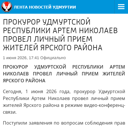
ПРОКУРОР УДМУРТСКОЙ
РЕСПУБЛИКИ АРТЕМ НИКОЛАЕВ
ПРОВЕЛ ЛИЧНЫЙ ПРИЕМ
ЖИТЕЛЕЙ ЯРСКОГО РАЙОНА
Официально
1 июня 2026, 17:41
ПРОКУРОР УДМУРТСКОЙ РЕСПУБЛИКИ АРТЕМ
НИКОЛАЕВ ПРОВЕЛ ЛИЧНЫЙ ПРИЕМ ЖИТЕЛЕЙ
ЯРСКОГО РАЙОНА
Сегодня, 1 июня 2026 года, прокурор Удмуртской
Республики Артем Николаев провел личный прием
жителей Ярского района в режиме видео-конференц-
связи.
Поступили заявления по вопросам соблюдения прав