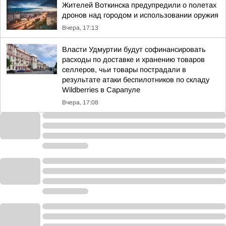
Жителей Воткинска предупредили о полетах
дронов над городом и использовании оружия
Вчера, 17:13
Власти Удмуртии будут софинансировать
расходы по доставке и хранению товаров
селлеров, чьи товары пострадали в
результате атаки беспилотников по складу
Wildberries в Сарапуле
Вчера, 17:08