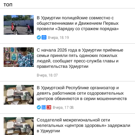
ТОП
В Удмуртии полицейские совместно с
общественниками и Движением Первых
провели «Зарядку со стражем порядка»
Вчера, 18:19
С начала 2026 года в Удмуртии приёмные
семьи приняли пять одиноких пожилых
людей, сообщает пресс-служба главы и
правительства Удмуртии
Вчера, 18:07
В Удмуртской Республике организатор и
девять работников сети оздоровительных
центров обвиняются в серии мошенничеств
Вчера, 17:08
Создателей межрегиональной сети
нелегальных «центров здоровья» задержали
в Удмуртии