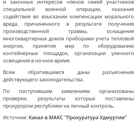
и законных интересов членов семей участников
специальной военной операции, оказания
содействия во взыскании компенсации морального
вреда, причиненного в результате получения
производственной травмы, оснащения
многоквартирных домов приборами учета тепловой
энергии, принятия мер по оборудованию
контейнерных площадок, организации уличного
освещения в ночное время.
Всем обратившимся даны разъяснения
действующего законодательства.
По поступившим заявлениям организованы
проверки, результаты которых поставлены
прокурором республики на личный контроль.
Источник:
Канал в МАКС "Прокуратура Удмуртии"