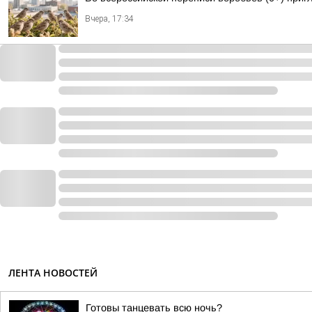
Вчера, 17:34
ЛЕНТА НОВОСТЕЙ
Готовы танцевать всю ночь?