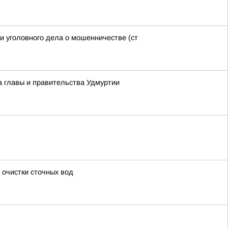
и уголовного дела о мошенничестве (ст
а главы и правительства Удмуртии
 очистки сточных вод