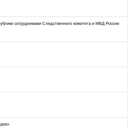
ублике сотрудниками Следственного комитета и МВД России
ядка»