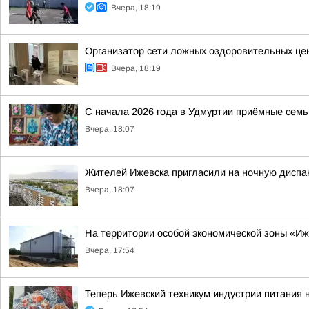
Вчера, 18:19
Организатор сети ложных оздоровительных цен
Вчера, 18:19
С начала 2026 года в Удмуртии приёмные семь
Вчера, 18:07
Жителей Ижевска пригласили на ночную диспа
Вчера, 18:07
На территории особой экономической зоны «Иж
Вчера, 17:54
Теперь Ижевский техникум индустрии питания 