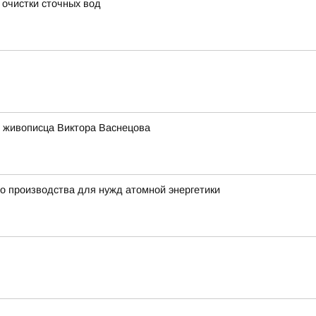
 очистки сточных вод
 живописца Виктора Васнецова
о производства для нужд атомной энергетики