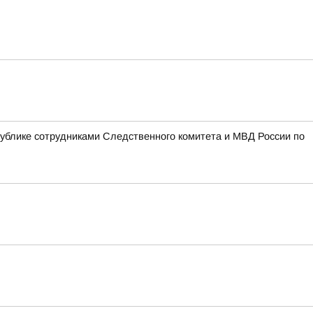
блике сотрудниками Следственного комитета и МВД России по