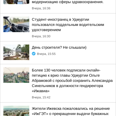
модернизацию сферы здравоохранения.
Вчера, 16:36
Студент-иностранец в Удмуртии
пользовался поддельным водительским
удостоверением
Вчера, 16:30
День строителя? Не слышали)
Вчера, 15:55
Более 130 человек подписали онлайн-
петицию к врио главы Удмуртии Ольге
Абрамовой с просьбой сохранить Александра
Синельников в должности гендиректора
«Ижавиа»
Вчера, 15:42
Жители Ижевска пожаловались на решение
«ИжГЭТ» о прекращении выдачи бумажных