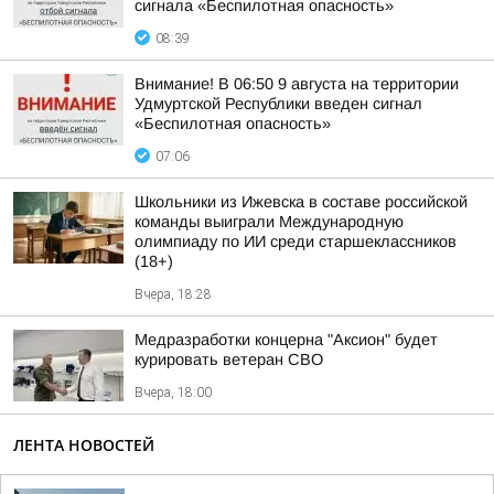
сигнала «Беспилотная опасность»
08:39
Внимание! В 06:50 9 августа на территории
Удмуртской Республики введен сигнал
«Беспилотная опасность»
07:06
Школьники из Ижевска в составе российской
команды выиграли Международную
олимпиаду по ИИ среди старшеклассников
(18+)
Вчера, 18:28
Медразработки концерна "Аксион" будет
курировать ветеран СВО
Вчера, 18:00
ЛЕНТА НОВОСТЕЙ