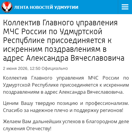
Коллектив Главного управления
МЧС России по Удмуртской
Республике присоединяется к
искренним поздравлениям в
адрес Александра Вячеславовича
Официально
2 июня 2026, 12:50
Коллектив Главного управления МЧС России по
Удмуртской Республике присоединяется к искренним
поздравлениям в адрес Александра Вячеславовича.
Ценим Вашу твердую позицию и профессионализм.
Спасибо за надежное плечо и поддержку регионов!
Желаем Вам дальнейших успехов в благородном деле
служения Отечеству!