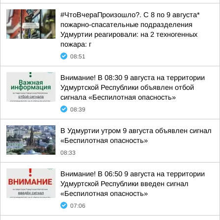
#ЧтоВчераПроизошло?. С 8 по 9 августа*
пожарно-спасательные подразделения
Удмуртии реагировали: на 2 техногенных
пожара: г
08:51
Внимание! В 08:30 9 августа на территории
Удмуртской Республики объявлен отбой
сигнала «Беспилотная опасность»
08:39
В Удмуртии утром 9 августа объявлен сигнал
«Беспилотная опасность»
08:33
Внимание! В 06:50 9 августа на территории
Удмуртской Республики введен сигнал
«Беспилотная опасность»
07:06