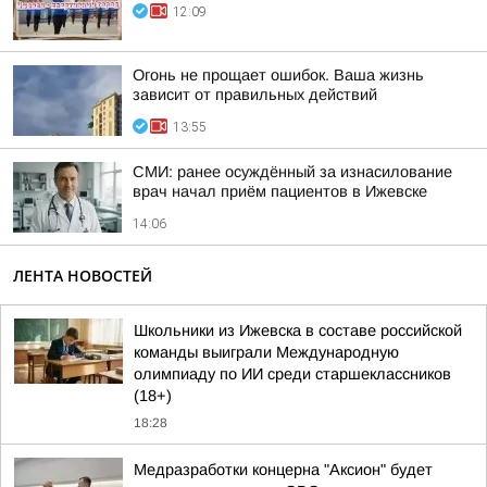
12:09
Огонь не прощает ошибок. Ваша жизнь
зависит от правильных действий
13:55
СМИ: ранее осуждённый за изнасилование
врач начал приём пациентов в Ижевске
14:06
ЛЕНТА НОВОСТЕЙ
Школьники из Ижевска в составе российской
команды выиграли Международную
олимпиаду по ИИ среди старшеклассников
(18+)
18:28
Медразработки концерна "Аксион" будет