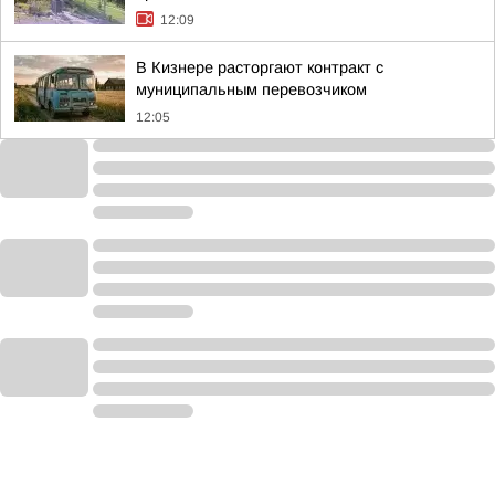
12:09
В Кизнере расторгают контракт с
муниципальным перевозчиком
12:05