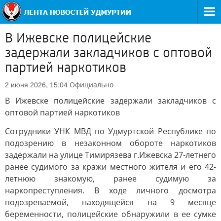
В Ижевске полицейские
задержали закладчиков с оптовой
партией наркотиков
Официально
2 июня 2026, 15:04
В Ижевске полицейские задержали закладчиков с
оптовой партией наркотиков
Сотрудники УНК МВД по Удмуртской Республике по
подозрению в незаконном обороте наркотиков
задержали на улице Тимирязева г.Ижевска 27-летнего
ранее судимого за кражи местного жителя и его 42-
летнюю знакомую, ранее судимую за
наркопреступления. В ходе личного досмотра
подозреваемой, находящейся на 9 месяце
беременности, полицейские обнаружили в ее сумке