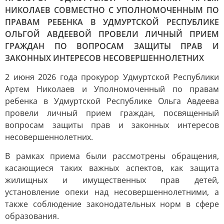
НИКОЛАЕВ СОВМЕСТНО С УПОЛНОМОЧЕННЫМ ПО
ПРАВАМ РЕБЕНКА В УДМУРТСКОЙ РЕСПУБЛИКЕ
ОЛЬГОЙ АВДЕЕВОЙ ПРОВЕЛИ ЛИЧНЫЙ ПРИЕМ
ГРАЖДАН ПО ВОПРОСАМ ЗАЩИТЫ ПРАВ И
ЗАКОННЫХ ИНТЕРЕСОВ НЕСОВЕРШЕННОЛЕТНИХ
2 июня 2026 года прокурор Удмуртской Республики
Артем Николаев и Уполномоченный по правам
ребенка в Удмуртской Республике Ольга Авдеева
провели личный прием граждан, посвященный
вопросам защиты прав и законных интересов
несовершеннолетних.
В рамках приема были рассмотрены обращения,
касающиеся таких важных аспектов, как защита
жилищных и имущественных прав детей,
установление опеки над несовершеннолетними, а
также соблюдение законодательных норм в сфере
образования.