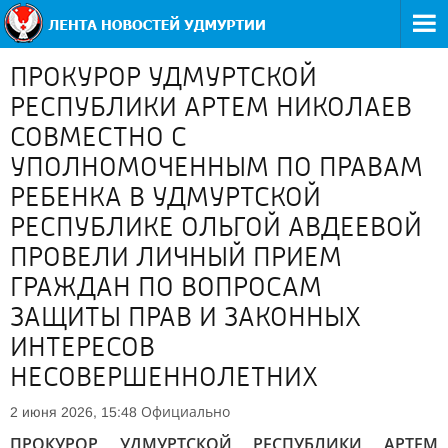
ПРОКУРОР УДМУРТСКОЙ
РЕСПУБЛИКИ АРТЕМ НИКОЛАЕВ
СОВМЕСТНО С
УПОЛНОМОЧЕННЫМ ПО ПРАВАМ
РЕБЕНКА В УДМУРТСКОЙ
РЕСПУБЛИКЕ ОЛЬГОЙ АВДЕЕВОЙ
ПРОВЕЛИ ЛИЧНЫЙ ПРИЕМ
ГРАЖДАН ПО ВОПРОСАМ
ЗАЩИТЫ ПРАВ И ЗАКОННЫХ
ИНТЕРЕСОВ
НЕСОВЕРШЕННОЛЕТНИХ
Официально
2 июня 2026, 15:48
ПРОКУРОР УДМУРТСКОЙ РЕСПУБЛИКИ АРТЕМ