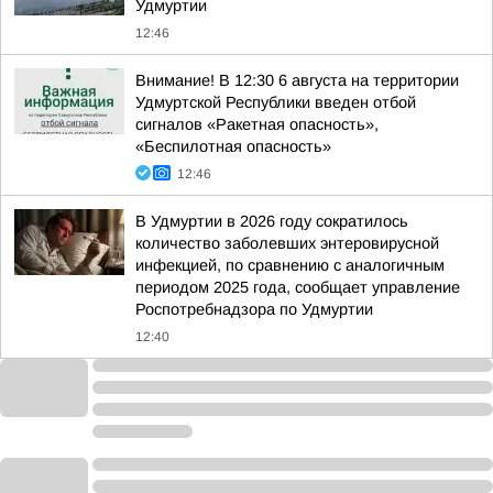
Удмуртии
12:46
Внимание! В 12:30 6 августа на территории
Удмуртской Республики введен отбой
сигналов «Ракетная опасность»,
«Беспилотная опасность»
12:46
В Удмуртии в 2026 году сократилось
количество заболевших энтеровирусной
инфекцией, по сравнению с аналогичным
периодом 2025 года, сообщает управление
Роспотребнадзора по Удмуртии
12:40