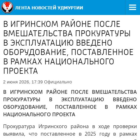
В ИГРИНСКОМ РАЙОНЕ ПОСЛЕ
ВМЕШАТЕЛЬСТВА ПРОКУРАТУРЫ
В ЭКСПЛУАТАЦИЮ ВВЕДЕНО
ОБОРУДОВАНИЕ, ПОСТАВЛЕННОЕ
В РАМКАХ НАЦИОНАЛЬНОГО
ПРОЕКТА
Официально
2 июня 2026, 17:39
В ИГРИНСКОМ РАЙОНЕ ПОСЛЕ ВМЕШАТЕЛЬСТВА
ПРОКУРАТУРЫ В ЭКСПЛУАТАЦИЮ ВВЕДЕНО
ОБОРУДОВАНИЕ, ПОСТАВЛЕННОЕ В РАМКАХ
НАЦИОНАЛЬНОГО ПРОЕКТА
Прокуратура Игринского района в ходе проверки
выявила, что поставленное в 2025 году в рамках