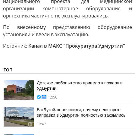
национального проекта для медицинской
организации компьютерное оборудование и
оргтехника частично не эксплуатировались.
По внесенному представлению оборудование
установили и ввели в эксплуатацию.
Источник:
Канал в МАКС "Прокуратура Удмуртии"
ТОП
Детское любопытство привело к пожару в
Удмуртии
12:50
В «Лукойл» пояснили, почему некоторые
заправки в Удмуртии полностью закрылись
13:47