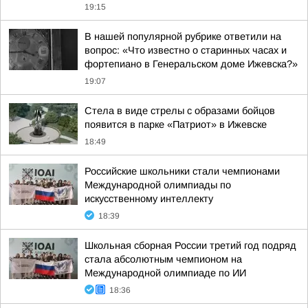
19:15
В нашей популярной рубрике ответили на
вопрос: «Что известно о старинных часах и
фортепиано в Генеральском доме Ижевска?»
19:07
Стела в виде стрелы с образами бойцов
появится в парке «Патриот» в Ижевске
18:49
Российские школьники стали чемпионами
Международной олимпиады по
искусственному интеллекту
18:39
Школьная сборная России третий год подряд
стала абсолютным чемпионом на
Международной олимпиаде по ИИ
18:36