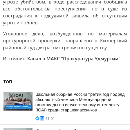
угрозе убийством, в ходе расследования сообщила
все обстоятельства преступления, но в суде из
сострадания к подсудимой заявила об отсутствии
угроз и побоев.
Уголовное дело, возбужденное по материалам
прокурорской проверки, направлено в Кизнерский
районный суд для рассмотрения по существу.
Источник:
Канал в МАКС "Прокуратура Удмуртии"
ТОП
Школьная сборная России третий год подряд
абсолютный чемпион Международной
олимпиады по искусственному интеллекту
(IOAI) среди старшеклассников
21:04