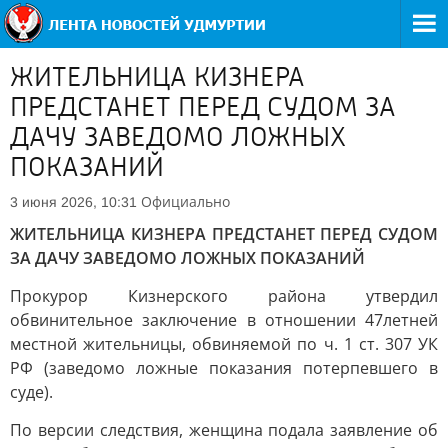
ЖИТЕЛЬНИЦА КИЗНЕРА
ПРЕДСТАНЕТ ПЕРЕД СУДОМ ЗА
ДАЧУ ЗАВЕДОМО ЛОЖНЫХ
ПОКАЗАНИЙ
Официально
3 июня 2026, 10:31
ЖИТЕЛЬНИЦА КИЗНЕРА ПРЕДСТАНЕТ ПЕРЕД СУДОМ
ЗА ДАЧУ ЗАВЕДОМО ЛОЖНЫХ ПОКАЗАНИЙ
Прокурор Кизнерского района утвердил
обвинительное заключение в отношении 47летней
местной жительницы, обвиняемой по ч. 1 ст. 307 УК
РФ (заведомо ложные показания потерпевшего в
суде).
По версии следствия, женщина подала заявление об