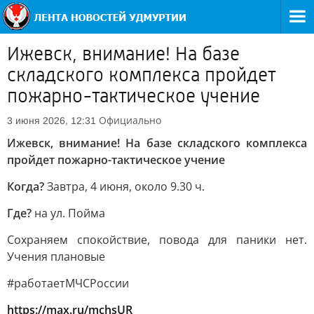
Ижевск, внимание! На базе
складского комплекса пройдет
пожарно-тактическое учение
Официально
3 июня 2026, 12:31
Ижевск, внимание! На базе складского комплекса
пройдет пожарно-тактическое учение
Когда?
Завтра, 4 июня, около 9.30 ч.
Где?
на ул. Пойма
Сохраняем спокойствие, повода для паники нет.
Учения плановые
#работаетМЧСРоссии
https://max.ru/mchsUR