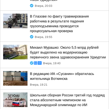
Вчера, 20:03
В Глазове по факту травмирования
работника в результате падения
грузоподъемника проводится
процессуальная проверка
Вчера, 19:55
Михаил Мурашко: Около 5,5 млрд рублей
будет выделено на модернизацию
первичного звена здравоохранения Удмуртии
Вчера, 19:40
В редакцию ИА «Сусанин» обратилась
жительница Воткинска
Вчера, 19:21
Школьная сборная России третий год подряд
стала абсолютным чемпионом на
Международной олимпиаде по ИИ