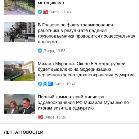
мотоциклист
Вчера, 21:48
В Глазове по факту травмирования
работника в результате падения
грузоподъемника проводится процессуальная
проверка
Вчера, 19:55
Михаил Мурашко: Около 5,5 млрд рублей
будет выделено на модернизацию
первичного звена здравоохранения Удмуртии
Вчера, 19:40
Полный комментарий министра
здравоохранения РФ Михаила Мурашко по
итогам визита в Удмуртию
Вчера, 16:35
ЛЕНТА НОВОСТЕЙ