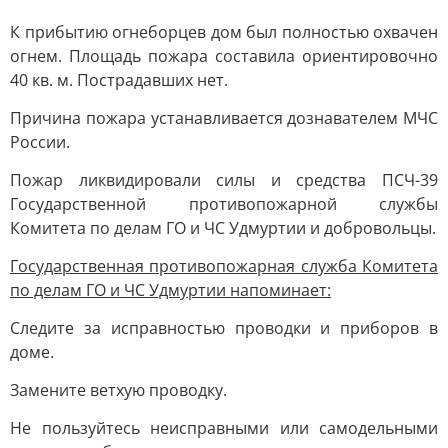
К прибытию огнеборцев дом был полностью охвачен
огнем. Площадь пожара составила ориентировочно
40 кв. м. Пострадавших нет.
Причина пожара устанавливается дознавателем МЧС
России.
Пожар ликвидировали силы и средства ПСЧ-39
Государственной противопожарной службы
Комитета по делам ГО и ЧС Удмуртии и добровольцы.
Государственная противопожарная служба Комитета
по делам ГО и ЧС Удмуртии напоминает:
Следите за исправностью проводки и приборов в
доме.
Замените ветхую проводку.
Не пользуйтесь неисправными или самодельными