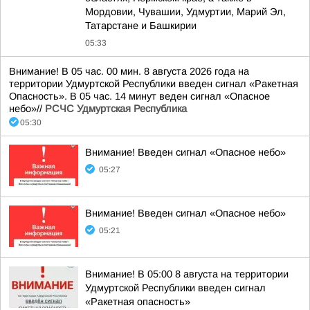
Мордовии, Чувашии, Удмуртии, Марий Эл,
Татарстане и Башкирии
05:33
Внимание! В 05 час. 00 мин. 8 августа 2026 года на
территории Удмуртской Республики введен сигнал «Ракетная
Опасность». В 05 час. 14 минут веден сигнал «Опасное
небо»//
РСЧС Удмуртская Республика
05:30
Внимание! Введен сигнал «Опасное небо»
05:27
Внимание! Введен сигнал «Опасное небо»
05:21
Внимание! В 05:00 8 августа на территории
Удмуртской Республики введен сигнал
«Ракетная опасность»