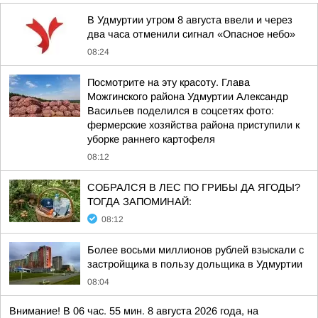
В Удмуртии утром 8 августа ввели и через
два часа отменили сигнал «Опасное небо»
08:24
Посмотрите на эту красоту. Глава
Можгинского района Удмуртии Александр
Васильев поделился в соцсетях фото:
фермерские хозяйства района приступили к
уборке раннего картофеля
08:12
СОБРАЛСЯ В ЛЕС ПО ГРИБЫ ДА ЯГОДЫ?
ТОГДА ЗАПОМИНАЙ:
08:12
Более восьми миллионов рублей взыскали с
застройщика в пользу дольщика в Удмуртии
08:04
Внимание! В 06 час. 55 мин. 8 августа 2026 года, на