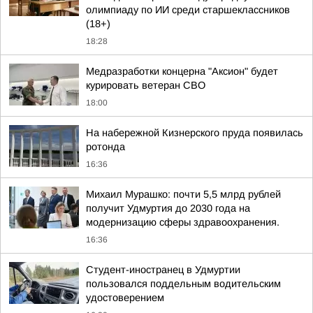
олимпиаду по ИИ среди старшеклассников
(18+)
18:28
Медразработки концерна "Аксион" будет
курировать ветеран СВО
18:00
На набережной Кизнерского пруда появилась
ротонда
16:36
Михаил Мурашко: почти 5,5 млрд рублей
получит Удмуртия до 2030 года на
модернизацию сферы здравоохранения.
16:36
Студент-иностранец в Удмуртии
пользовался поддельным водительским
удостоверением