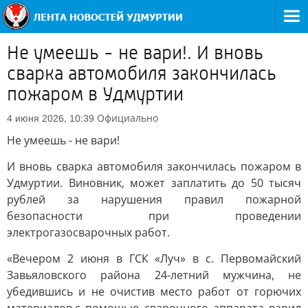
Не умеешь - не вари!. И вновь
сварка автомобиля закончилась
пожаром в Удмуртии
Официально
4 июня 2026, 10:39
Не умеешь - не вари!
И вновь сварка автомобиля закончилась пожаром в
Удмуртии. Виновник, может заплатить до 50 тысяч
рублей за нарушения правил пожарной
безопасности при проведении
электрогазосварочных работ.
«Вечером 2 июня в ГСК «Луч» в с. Первомайский
Завьяловского района 24-летний мужчина, не
убедившись и не очистив место работ от горючих