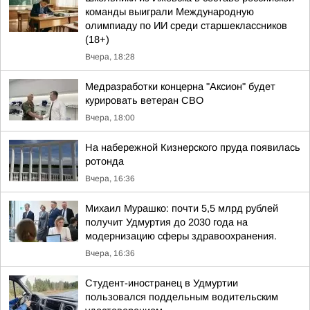
команды выиграли Международную
олимпиаду по ИИ среди старшеклассников
(18+)
Вчера, 18:28
Медразработки концерна "Аксион" будет
курировать ветеран СВО
Вчера, 18:00
На набережной Кизнерского пруда появилась
ротонда
Вчера, 16:36
Михаил Мурашко: почти 5,5 млрд рублей
получит Удмуртия до 2030 года на
модернизацию сферы здравоохранения.
Вчера, 16:36
Студент-иностранец в Удмуртии
пользовался поддельным водительским