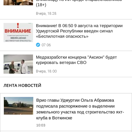
(18+)
Вчера, 18:28
Внимание! В 06:50 9 августа на территории
Удмуртской Республики введен сигнал
«Беспилотная опасность»
07:06
Медразработки концерна "Аксион" будет
курировать ветеран СВО
Вчера, 18:00
ЛЕНТА НОВОСТЕЙ
Врио главы Удмуртии Ольга Абрамова
подписала распоряжение о выделении
земельного участка под строительство яхт-
клуба в Воткинске
10:03