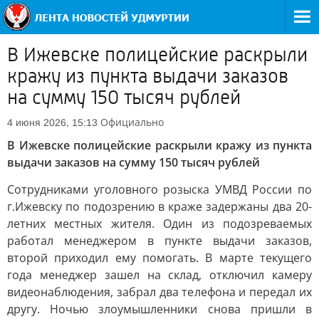
В Ижевске полицейские раскрыли
кражу из пункта выдачи заказов
на сумму 150 тысяч рублей
Официально
4 июня 2026, 15:13
В Ижевске полицейские раскрыли кражу из пункта
выдачи заказов на сумму 150 тысяч рублей
Сотрудниками уголовного розыска УМВД России по
г.Ижевску по подозрению в краже задержаны два 20-
летних местных жителя. Один из подозреваемых
работал менеджером в пункте выдачи заказов,
второй приходил ему помогать. В марте текущего
года менеджер зашел на склад, отключил камеру
видеонаблюдения, забрал два телефона и передал их
другу. Ночью злоумышленники снова пришли в