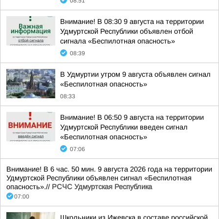
08:51
Внимание! В 08:30 9 августа на территории
Удмуртской Республики объявлен отбой
сигнала «Беспилотная опасность»
08:39
В Удмуртии утром 9 августа объявлен сигнал
«Беспилотная опасность»
08:33
Внимание! В 06:50 9 августа на территории
Удмуртской Республики введен сигнал
«Беспилотная опасность»
07:06
Внимание! В 6 час. 50 мин. 9 августа 2026 года на территории
Удмуртской Республики объявлен сигнал «Беспилотная
опасность».//
РСЧС Удмуртская Республика
07:00
Школьники из Ижевска в составе российской