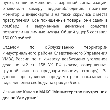
пункт, сняли помещение с охранной сигнализации,
отключили камеру видеонаблюдения, похитили
монитор, 3 видеокарты и на такси скрылись с места
преступления. Все похищенные товары они сдали в
ломбард, а вырученные денежные средства
потратили на личные нужды. Общий ущерб составил
150 000 рублей.
Отделом по обслуживанию территории
Индустриального района Следственного Управления
УМВД России по г. Ижевску возбуждено уголовное
дело по ч.2 ст. 158 УК РФ (кража, совершенная
группой лиц по предварительному сговору). За
данное преступление предусмотрено наказание в
виде лишения свободы на срок до 5 лет.
Источник:
Канал в МАКС "Министерство внутренних
дел по Удмуртии"