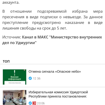
аккаунта.
В отношении подозреваемой избрана мера
пресечения в виде подписки о невыезде. За данное
преступление предусмотрено наказание в виде
лишения свободы на срок до 5 лет.
Источник:
Канал в МАКС "Министерство внутренних
дел по Удмуртии"
ТОП
Отмена сигнала «Опасное небо»
12:36
Избирательная комиссия Удмуртской
Республики приняла постановления:
20:06