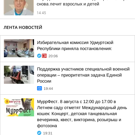
снова лечит взрослых и детей
14:45
ЛЕНТА НОВОСТЕЙ
Избирательная комиссия Удмуртской
Республики приняла постановления:
20:06
Поддержка участников специальной военной
операции – приоритетная задача Единой
России
19:44
МуррФест. 8 августа с 12:00 до 17:00 в
Летнем саду отметят Международный день
кошек: Концерт, детская танцевальная
вечеринка, квест, викторина, розыгрыш и
фотозона
19:31