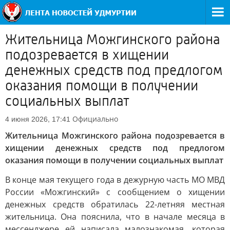
Жительница Можгинского района
подозревается в хищении
денежных средств под предлогом
оказания помощи в получении
социальных выплат
Официально
4 июня 2026, 17:41
Жительница Можгинского района подозревается в
хищении денежных средств под предлогом
оказания помощи в получении социальных выплат
В конце мая текущего года в дежурную часть МО МВД
России «Можгинский» с сообщением о хищении
денежных средств обратилась 22-летняя местная
жительница. Она пояснила, что в начале месяца в
мессенджере ей написала малознакомая, которая