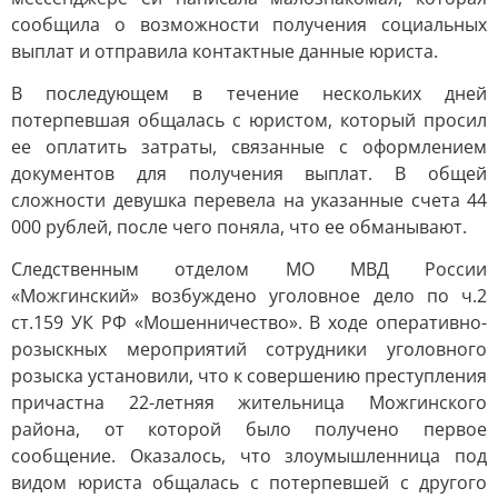
сообщила о возможности получения социальных
выплат и отправила контактные данные юриста.
В последующем в течение нескольких дней
потерпевшая общалась с юристом, который просил
ее оплатить затраты, связанные с оформлением
документов для получения выплат. В общей
сложности девушка перевела на указанные счета 44
000 рублей, после чего поняла, что ее обманывают.
Следственным отделом МО МВД России
«Можгинский» возбуждено уголовное дело по ч.2
ст.159 УК РФ «Мошенничество». В ходе оперативно-
розыскных мероприятий сотрудники уголовного
розыска установили, что к совершению преступления
причастна 22-летняя жительница Можгинского
района, от которой было получено первое
сообщение. Оказалось, что злоумышленница под
видом юриста общалась с потерпевшей с другого