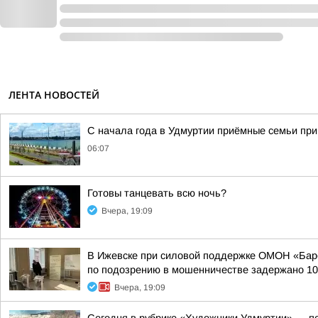
ЛЕНТА НОВОСТЕЙ
С начала года в Удмуртии приёмные семьи пр
06:07
Готовы танцевать всю ночь?
Вчера, 19:09
В Ижевске при силовой поддержке ОМОН «Барс
по подозрению в мошенничестве задержано 10 
Вчера, 19:09