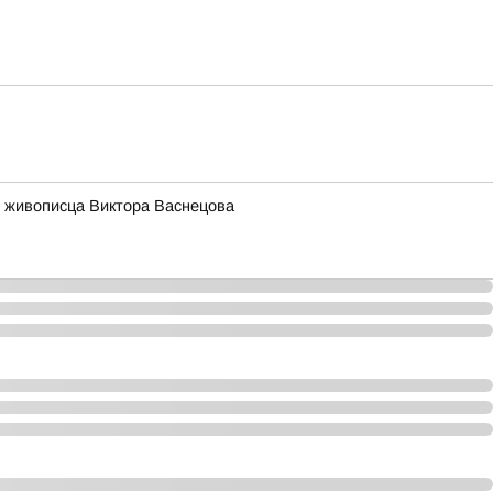
 живописца Виктора Васнецова