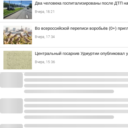
Два человека госпитализированы после ДТП на
Вчера, 18:21
Во всероссийской переписи воробьёв (0+) при
Вчера, 17:34
Центральный госархив Удмуртии опубликовал 
Вчера, 15:36