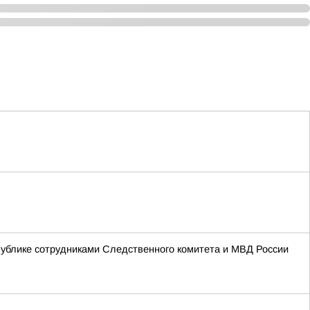
ублике сотрудниками Следственного комитета и МВД России