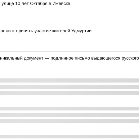
 улице 10 лет Октября в Ижевске
глашают принять участие жителей Удмуртии
уникальный документ — подлинное письмо выдающегося русского