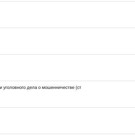
и уголовного дела о мошенничестве (ст