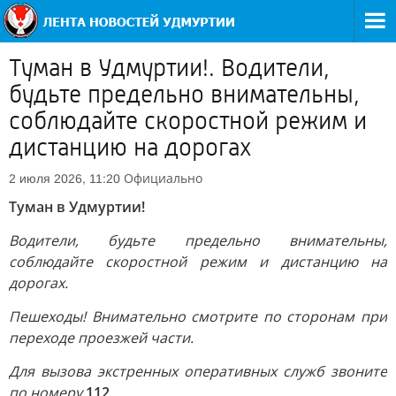
Туман в Удмуртии!. Водители,
будьте предельно внимательны,
соблюдайте скоростной режим и
дистанцию на дорогах
Официально
2 июля 2026, 11:20
Туман в Удмуртии!
Водители, будьте предельно внимательны,
соблюдайте скоростной режим и дистанцию на
дорогах.
Пешеходы! Внимательно смотрите по сторонам при
переходе проезжей части.
Для вызова экстренных оперативных служб звоните
по номеру
112
.