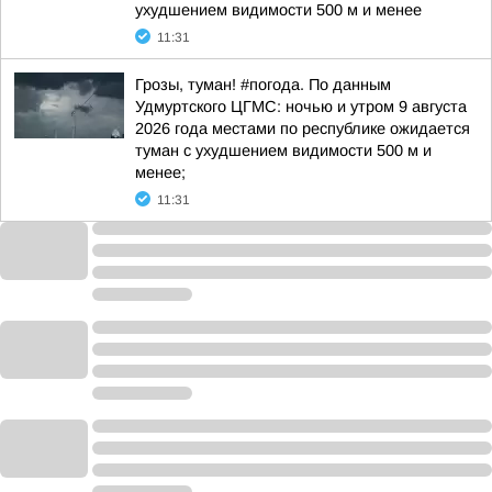
ухудшением видимости 500 м и менее
11:31
Грозы, туман! #погода. По данным
Удмуртского ЦГМС: ночью и утром 9 августа
2026 года местами по республике ожидается
туман с ухудшением видимости 500 м и
менее;
11:31