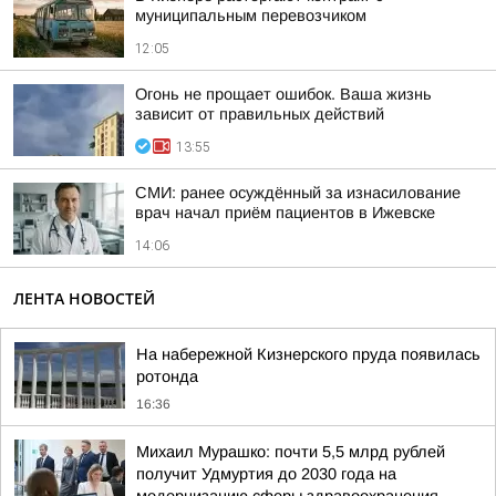
муниципальным перевозчиком
12:05
Огонь не прощает ошибок. Ваша жизнь
зависит от правильных действий
13:55
СМИ: ранее осуждённый за изнасилование
врач начал приём пациентов в Ижевске
14:06
ЛЕНТА НОВОСТЕЙ
На набережной Кизнерского пруда появилась
ротонда
16:36
Михаил Мурашко: почти 5,5 млрд рублей
получит Удмуртия до 2030 года на