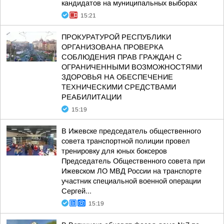
кандидатов на муниципальных выборах
15:21
ПРОКУРАТУРОЙ РЕСПУБЛИКИ
ОРГАНИЗОВАНА ПРОВЕРКА
СОБЛЮДЕНИЯ ПРАВ ГРАЖДАН С
ОГРАНИЧЕННЫМИ ВОЗМОЖНОСТЯМИ
ЗДОРОВЬЯ НА ОБЕСПЕЧЕНИЕ
ТЕХНИЧЕСКИМИ СРЕДСТВАМИ
РЕАБИЛИТАЦИИ
15:19
В Ижевске председатель общественного
совета транспортной полиции провел
тренировку для юных боксеров
Председатель Общественного совета при
Ижевском ЛО МВД России на транспорте
участник специальной военной операции
Сергей...
15:19