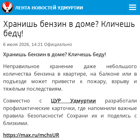
Хранишь бензин в доме? Кличешь
беду!
Официально
6 июля 2026, 14:21
Хранишь бензин в доме? Кличешь беду!
Неправильное хранение даже небольшого
количества бензина в квартире, на балконе или в
подъезде может привести к пожару, взрыву и
тяжёлым последствиям.
Совместно с
ЦУР Удмуртии
разработали
профилактические карточки, где напомнили важные
правила безопасности! Сохрани их и поделись с
близкими.
https://max.ru/mchsUR