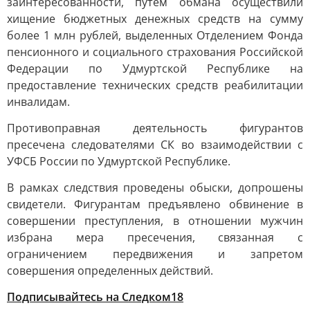
заинтересованности, путем обмана осуществили
хищение бюджетных денежных средств на сумму
более 1 млн рублей, выделенных Отделением Фонда
пенсионного и социального страхования Российской
Федерации по Удмуртской Республике на
предоставление технических средств реабилитации
инвалидам.
Противоправная деятельность фигурантов
пресечена следователями СК во взаимодействии с
УФСБ России по Удмуртской Республике.
В рамках следствия проведены обыски, допрошены
свидетели. Фигурантам предъявлено обвинение в
совершении преступления, в отношении мужчин
избрана мера пресечения, связанная с
ограничением передвижения и запретом
совершения определенных действий.
Подписывайтесь на Следком18