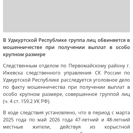
В Удмуртской Республике группа лиц обвиняется в
мошенничестве при получении выплат в особо
крупном размере
Следственным отделом по Первомайскому району г.
Ижевска следственного управления СК России по
Удмуртской Республике расследуется уголовное дело
по факту мошенничества при получении выплат в
особо крупном размере, совершенное группой лиц
(ч. 4 ст. 159.2 УК РФ).
В ходе следствия установлено, что в период с марта
2025 года по май 2026 года 47-летний и 48-летний
местные жители, действуя из корыстной