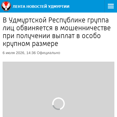
В Удмуртской Республике группа
лиц обвиняется в мошенничестве
при получении выплат в особо
крупном размере
Официально
6 июля 2026, 14:36