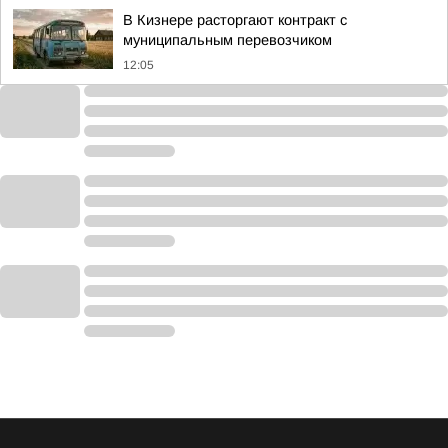
В Кизнере расторгают контракт с
муниципальным перевозчиком
12:05