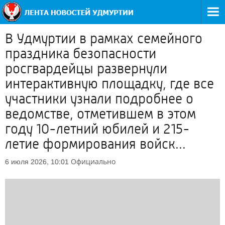
В Удмуртии в рамках семейного
праздника безопасности
росгвардейцы развернули
интерактивную площадку, где все
участники узнали подробнее о
ведомстве, отметившем в этом
году 10-летний юбилей и 215-
летие формирования войск...
Официально
6 июля 2026, 10:01