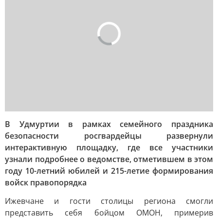
В Удмуртии в рамках семейного праздника
безопасности росгвардейцы развернули
интерактивную площадку, где все участники
узнали подробнее о ведомстве, отметившем в этом
году 10-летний юбилей и 215-летие формирования
войск правопорядка
Ижевчане и гости столицы региона смогли
представить себя бойцом ОМОН, примерив