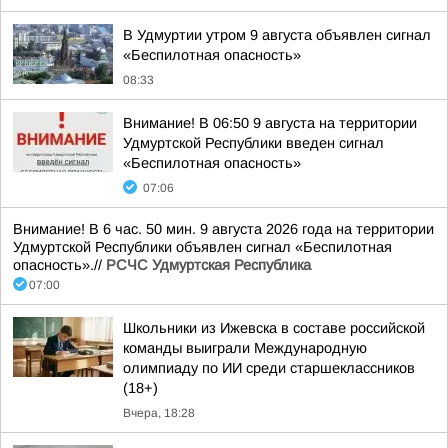
В Удмуртии утром 9 августа объявлен сигнал
«Беспилотная опасность»
08:33
Внимание! В 06:50 9 августа на территории
Удмуртской Республики введен сигнал
«Беспилотная опасность»
07:06
Внимание! В 6 час. 50 мин. 9 августа 2026 года на территории
Удмуртской Республики объявлен сигнал «Беспилотная
опасность».//
РСЧС Удмуртская Республика
07:00
Школьники из Ижевска в составе российской
команды выиграли Международную
олимпиаду по ИИ среди старшеклассников
(18+)
Вчера, 18:28