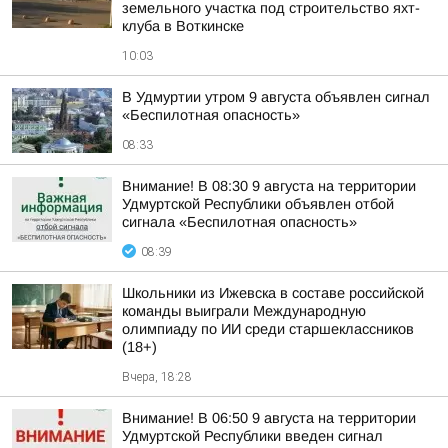
земельного участка под строительство яхт-
клуба в Воткинске
10:03
В Удмуртии утром 9 августа объявлен сигнал
«Беспилотная опасность»
08:33
Внимание! В 08:30 9 августа на территории
Удмуртской Республики объявлен отбой
сигнала «Беспилотная опасность»
08:39
Школьники из Ижевска в составе российской
команды выиграли Международную
олимпиаду по ИИ среди старшеклассников
(18+)
Вчера, 18:28
Внимание! В 06:50 9 августа на территории
Удмуртской Республики введен сигнал