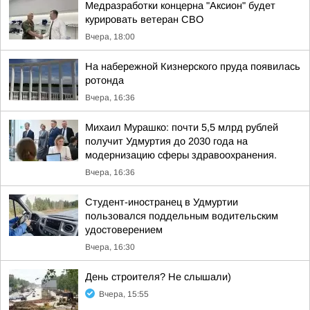
Медразработки концерна "Аксион" будет
курировать ветеран СВО
Вчера, 18:00
На набережной Кизнерского пруда появилась
ротонда
Вчера, 16:36
Михаил Мурашко: почти 5,5 млрд рублей
получит Удмуртия до 2030 года на
модернизацию сферы здравоохранения.
Вчера, 16:36
Студент-иностранец в Удмуртии
пользовался поддельным водительским
удостоверением
Вчера, 16:30
День строителя? Не слышали)
Вчера, 15:55