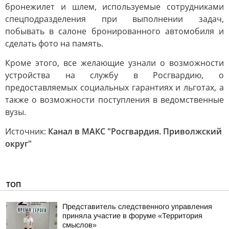
бронежилет и шлем, используемые сотрудниками
спецподразделения при выполнении задач,
побывать в салоне бронированного автомобиля и
сделать фото на память.
Кроме этого, все желающие узнали о возможности
устройства на службу в Росгвардию, о
предоставляемых социальных гарантиях и льготах, а
также о возможности поступления в ведомственные
вузы.
Источник:
Канал в МАКС "Росгвардия. Приволжский
округ"
ТОП
Представитель следственного управления
приняла участие в форуме «Территория
смыслов»