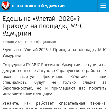
Едешь на «Улетай-2026»?
Приходи на площадку МЧС
Удмуртии
Официально
7 июля 2026, 15:50
Едешь на «Улетай-2026»? Приходи на площадку МЧС
Удмуртии
Сотрудники ГУ МЧС России по Удмуртии заступили на
дежурство в селе Лагуново Сарапульского района – 8
июля стартует фестиваль «Улетай»! Наши
специалисты будут не только следит за
безопасностью, но и приглашают вас посетить
интерактивную площадку.
Узнайте, как работает спасательная техника,