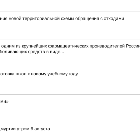
ния новой территориальной схемы обращения с отходами
 одним из крупнейших фармацевтических производителей России
боливающих средств в виде...
отовка школ к новому учебному году
ами»
муртии утром 6 августа