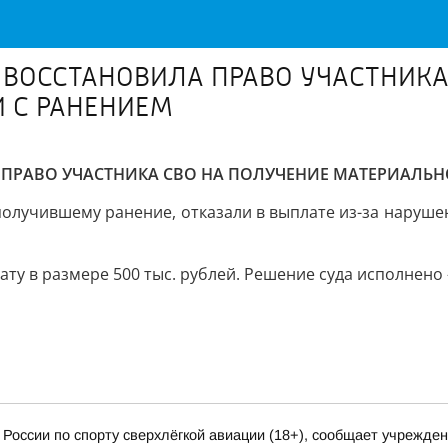
 ВОССТАНОВИЛА ПРАВО УЧАСТНИКА
 С РАНЕНИЕМ
ПРАВО УЧАСТНИКА СВО НА ПОЛУЧЕНИЕ МАТЕРИАЛЬ
получившему ранение, отказали в выплате из-за наруше
лату в размере 500 тыс. рублей. Решение суда исполне
России по спорту сверхлёгкой авиации (18+), сообщает учрежде