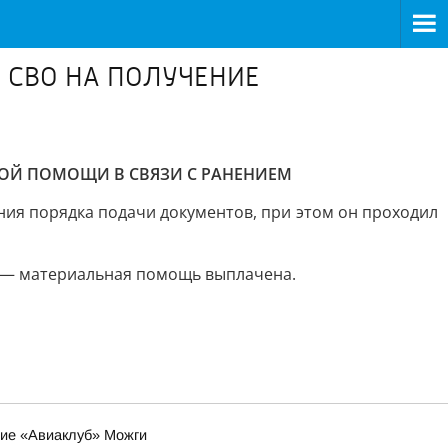
 СВО НА ПОЛУЧЕНИЕ
НОЙ ПОМОЩИ В СВЯЗИ С РАНЕНИЕМ
ния порядка подачи документов, при этом он проходил
но — материальная помощь выплачена.
ние «Авиаклуб» Можги