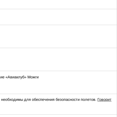
ние «Авиаклуб» Можги
необходимы для обеспечения безопасности полетов.
Говорит