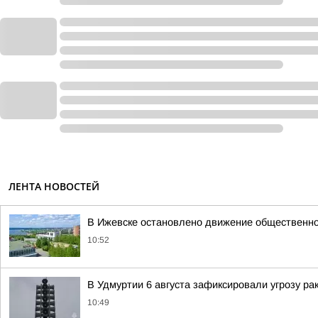
ЛЕНТА НОВОСТЕЙ
В Ижевске остановлено движение общественно
10:52
В Удмуртии 6 августа зафиксировали угрозу ра
10:49