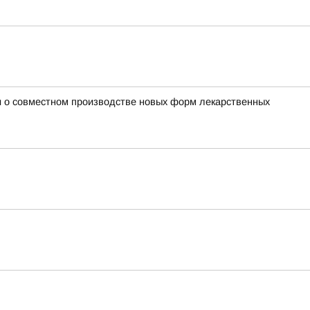
 о совместном производстве новых форм лекарственных