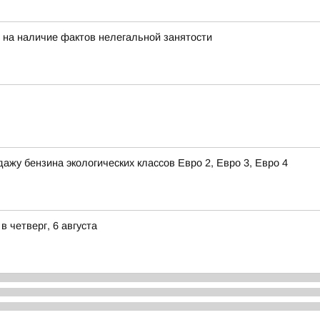
 на наличие фактов нелегальной занятости
ажу бензина экологических классов Евро 2, Евро 3, Евро 4
 четверг, 6 августа