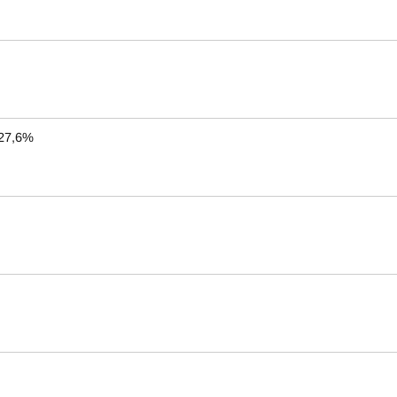
 27,6%