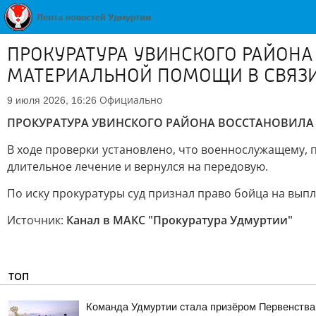
ПРОКУРАТУРА УВИНСКОГО РАЙОНА
МАТЕРИАЛЬНОЙ ПОМОЩИ В СВЯЗИ
Официально
9 июля 2026, 16:26
ПРОКУРАТУРА УВИНСКОГО РАЙОНА ВОССТАНОВИЛА 
В ходе проверки установлено, что военнослужащему, 
длительное лечение и вернулся на передовую.
По иску прокуратуры суд признал право бойца на вып
Источник:
Канал в МАКС "Прокуратура Удмуртии"
ТОП
Команда Удмуртии стала призёром Первенства 