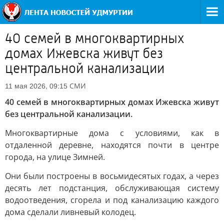
40 семей в многоквартирных
домах Ижевска живут без
центральной канализации
СМИ
11 мая 2026, 09:15
40 семей в многоквартирных домах Ижевска живут
без центральной канализации.
Многоквартирные дома с условиями, как в
отдаленной деревне, находятся почти в центре
города, на улице Зимней.
Они были построены в восьмидесятых годах, а через
десять лет подстанция, обслуживающая систему
водоотведения, сгорела и под канализацию каждого
дома сделали ливневый колодец.