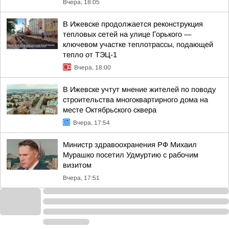
Вчера, 18:05
В Ижевске продолжается реконструкция
тепловых сетей на улице Горького —
ключевом участке теплотрассы, подающей
тепло от ТЭЦ-1
Вчера, 18:00
В Ижевске учтут мнение жителей по поводу
строительства многоквартирного дома на
месте Октябрьского сквера
Вчера, 17:54
Министр здравоохранения РФ Михаил
Мурашко посетил Удмуртию с рабочим
визитом
Вчера, 17:51