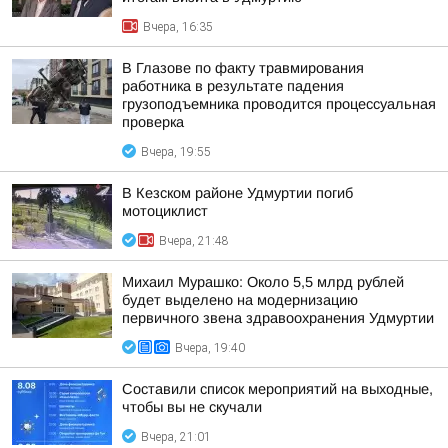
Вчера, 16:35
В Глазове по факту травмирования
работника в результате падения
грузоподъемника проводится процессуальная
проверка
Вчера, 19:55
В Кезском районе Удмуртии погиб
мотоциклист
Вчера, 21:48
Михаил Мурашко: Около 5,5 млрд рублей
будет выделено на модернизацию
первичного звена здравоохранения Удмуртии
Вчера, 19:40
Составили список мероприятий на выходные,
чтобы вы не скучали
Вчера, 21:01