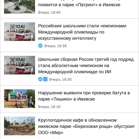
появится в парке «Патриот» в Ижевске
Вчера, 18:49
Российские школьники стали чемпионами
Международной олимпиады по
искусственному интеллекту
Вчера, 18:39
Школьная сборная России третий год подряд
стала абсолютным чемпионом на
Международной олимпиаде по ИИ
Вчера, 18:36
Нарушение выявили при проверке батута в
парке «Тишино» в Ижевске
Вчера, 18:18
Круглогодичное кафе в обновленном
ижевском парке «Березовая роща» обустроит
ООО «Мир»