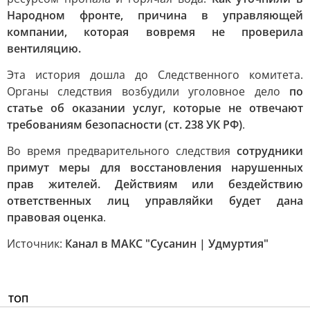
Народном фронте, причина в управляющей
компании, которая вовремя не проверила
вентиляцию.
Эта история дошла до Следственного комитета.
Органы следствия возбудили уголовное дело
по
статье об оказании услуг, которые не отвечают
требованиям безопасности (ст. 238 УК РФ)
.
Во время предварительного следствия
сотрудники
примут меры для восстановления нарушенных
прав жителей. Действиям или бездействию
ответственных лиц управляйки будет дана
правовая оценка
.
Источник:
Канал в МАКС "Сусанин | Удмуртия"
ТОП