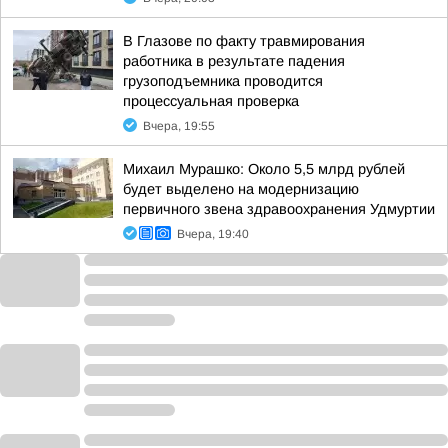
В Глазове по факту травмирования
работника в результате падения
грузоподъемника проводится
процессуальная проверка
Вчера, 19:55
Михаил Мурашко: Около 5,5 млрд рублей
будет выделено на модернизацию
первичного звена здравоохранения Удмуртии
Вчера, 19:40