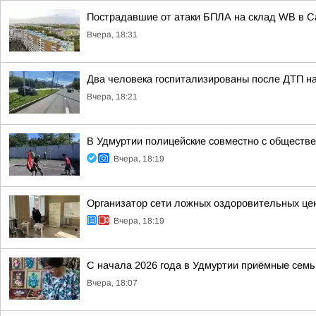
Пострадавшие от атаки БПЛА на склад WB в 
Вчера, 18:31
Два человека госпитализированы после ДТП на
Вчера, 18:21
В Удмуртии полицейские совместно с обществ
Вчера, 18:19
Организатор сети ложных оздоровительных цен
Вчера, 18:19
С начала 2026 года в Удмуртии приёмные семь
Вчера, 18:07