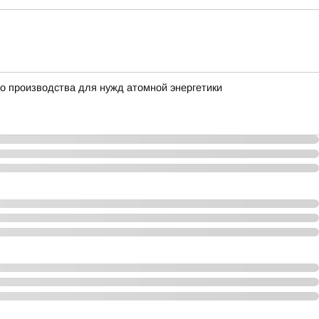
о производства для нужд атомной энергетики