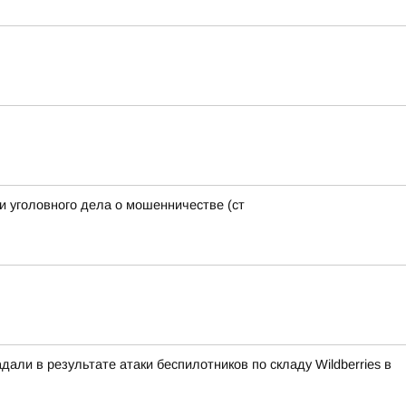
и уголовного дела о мошенничестве (ст
али в результате атаки беспилотников по складу Wildberries в