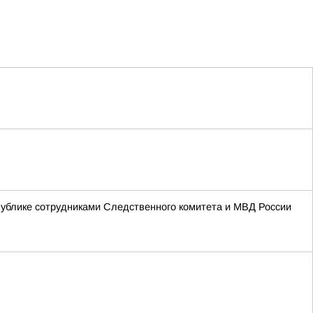
ублике сотрудниками Следственного комитета и МВД России