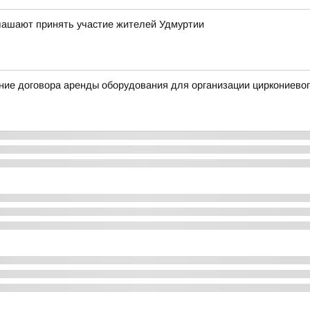
глашают принять участие жителей Удмуртии
ние договора аренды оборудования для организации циркониевог