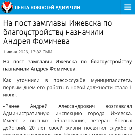
На пост замглавы Ижевска по
благоустройству назначили
Андрея Фомичева
СМИ
1 июня 2026, 17:32
На пост замглавы Ижевска по благоустройству
назначили Андрея Фомичева.
Как уточнили в пресс-службе муниципалитета,
первым днем его работы в новой должности стало 1
июня.
«Ранее Андрей Александрович возглавлял
Административную инспекцию города Ижевска.
Имеет 2 высших образования, ветеран боевых
действий. 20 лет своей жизни посвятил службе в