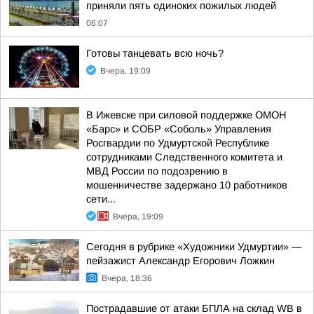
приняли пять одиноких пожилых людей
06:07
Готовы танцевать всю ночь?
Вчера, 19:09
В Ижевске при силовой поддержке ОМОН
«Барс» и СОБР «Соболь» Управления
Росгвардии по Удмуртской Республике
сотрудниками Следственного комитета и
МВД России по подозрению в
мошенничестве задержано 10 работников
сети...
Вчера, 19:09
Сегодня в рубрике «Художники Удмуртии» —
пейзажист Александр Егорович Ложкин
Вчера, 18:36
Пострадавшие от атаки БПЛА на склад WB в