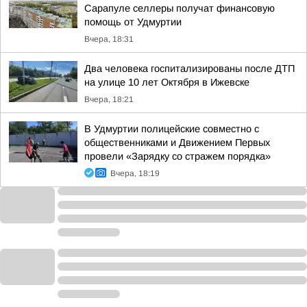
Сарапуле селлеры получат финансовую
помощь от Удмуртии
Вчера, 18:31
Два человека госпитализированы после ДТП
на улице 10 лет Октября в Ижевске
Вчера, 18:21
В Удмуртии полицейские совместно с
общественниками и Движением Первых
провели «Зарядку со стражем порядка»
Вчера, 18:19