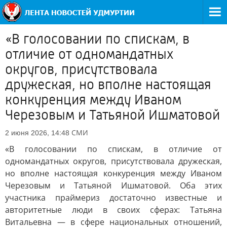
«В голосовании по спискам, в
отличие от одномандатных
округов, присутствовала
дружеская, но вполне настоящая
конкуренция между Иваном
Черезовым и Татьяной Ишматовой
СМИ
2 июня 2026, 14:48
«В голосовании по спискам, в отличие от
одномандатных округов, присутствовала дружеская,
но вполне настоящая конкуренция между Иваном
Черезовым и Татьяной Ишматовой. Оба этих
участника праймериз достаточно известные и
авторитетные люди в своих сферах: Татьяна
Витальевна — в сфере национальных отношений,