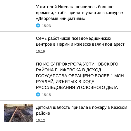
У жителей Ижевска появилось больше
времени, чтобы принять участие в конкурсе
«Дворовые инициативы»
15:23
Семь работников псевдомедицинских
центров в Перми и Ижевске взяли под арест
15:19
ПО ИСКУ ПРОКУРОРА УСТИНОВСКОГО
РАЙОНА Г. ИЖЕВСКА В ДОХОД
ГОСУДАРСТВА ОБРАЩЕНО БОЛЕЕ 1 МЛН
РУБЛЕЙ, ИЗЪЯТЫХ В ХОДЕ
РАССЛЕДОВАНИЯ УГОЛОВНОГО ДЕЛА
15:15
Детская шалость привела к пожару в Кезском
районе
15:12