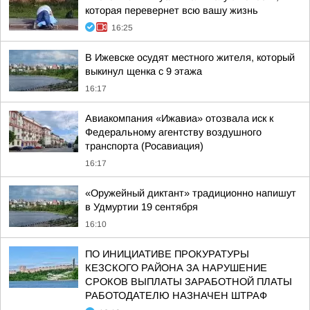
которая перевернет всю вашу жизнь
16:25
В Ижевске осудят местного жителя, который
выкинул щенка с 9 этажа
16:17
Авиакомпания «Ижавиа» отозвала иск к
Федеральному агентству воздушного
транспорта (Росавиация)
16:17
«Оружейный диктант» традиционно напишут
в Удмуртии 19 сентября
16:10
ПО ИНИЦИАТИВЕ ПРОКУРАТУРЫ
КЕЗСКОГО РАЙОНА ЗА НАРУШЕНИЕ
СРОКОВ ВЫПЛАТЫ ЗАРАБОТНОЙ ПЛАТЫ
РАБОТОДАТЕЛЮ НАЗНАЧЕН ШТРАФ