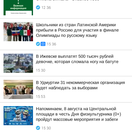
12:36
Школьники из стран Латинской Америки
прибыли в Россию для участия в финале
Олимпиады по русскому языку
15:36
В Ижевске выплатят 500 тысяч рублей
девочке, которая сломала ногу на батуте
15:30
В Удмуртии 31 некоммерческая организация
будет наблюдать за выборами
15:53
Напоминаем, 8 августа на Центральной
площади в честь Дня физкультурника (0+)
пройдут массовые мероприятия и забеги
15:30