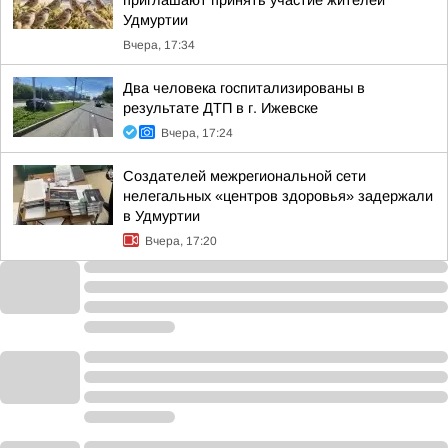
приглашают принять участие жителей
Удмуртии
Вчера, 17:34
Два человека госпитализированы в
результате ДТП в г. Ижевске
Вчера, 17:24
Создателей межрегиональной сети
нелегальных «центров здоровья» задержали
в Удмуртии
Вчера, 17:20