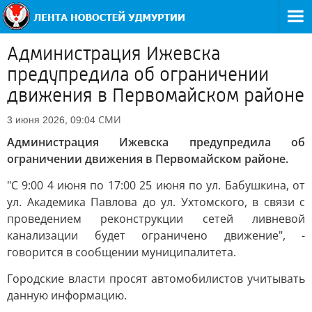
Администрация Ижевска
предупредила об ограничении
движения в Первомайском районе
СМИ
3 июня 2026, 09:04
Администрация Ижевска предупредила об
ограничении движения в Первомайском районе.
"С 9:00 4 июня по 17:00 25 июня по ул. Бабушкина, от
ул. Академика Павлова до ул. Ухтомского, в связи с
проведением реконструкции сетей ливневой
канализации будет ограничено движение", -
говорится в сообщении муниципалитета.
Городские власти просят автомобилистов учитывать
данную информацию.