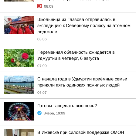
08:09
Школьница из Глазова отправилась в
экспедицию к Северному полюсу на атомном
ледоколе
08:06
Переменная облачность ожидается в
Удмуртии в четверг, 6 августа
07:09
С начала года в Удмуртии приёмные семьи
приняли пять одиноких пожилых людей
06:07
Готовы танцевать всю ночь?
Вчера, 19:09
В Ижевске при силовой поддержке ОМОН