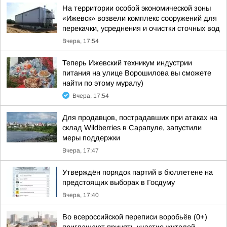
На территории особой экономической зоны
«Ижевск» возвели комплекс сооружений для
перекачки, усреднения и очистки сточных вод
Вчера, 17:54
Теперь Ижевский техникум индустрии
питания на улице Ворошилова вы сможете
найти по этому муралу)
Вчера, 17:54
Для продавцов, пострадавших при атаках на
склад Wildberries в Сарапуле, запустили
меры поддержки
Вчера, 17:47
Утверждён порядок партий в бюллетене на
предстоящих выборах в Госдуму
Вчера, 17:40
Во всероссийской переписи воробьёв (0+)