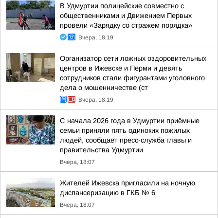
В Удмуртии полицейские совместно с
общественниками и Движением Первых
провели «Зарядку со стражем порядка»
Вчера, 18:19
Организатор сети ложных оздоровительных
центров в Ижевске и Перми и девять
сотрудников стали фигурантами уголовного
дела о мошенничестве (ст
Вчера, 18:19
С начала 2026 года в Удмуртии приёмные
семьи приняли пять одиноких пожилых
людей, сообщает пресс-служба главы и
правительства Удмуртии
Вчера, 18:07
Жителей Ижевска пригласили на ночную
диспансеризацию в ГКБ № 6
Вчера, 18:07