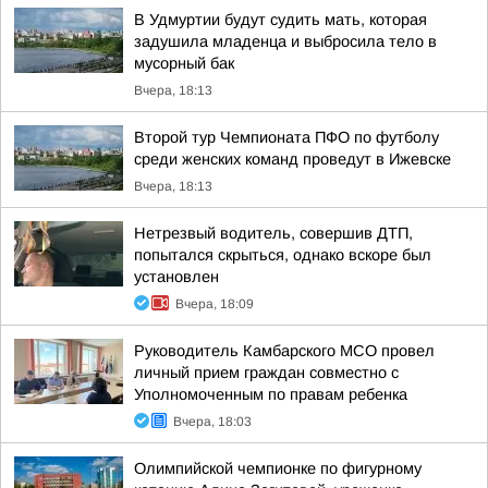
В Удмуртии будут судить мать, которая
задушила младенца и выбросила тело в
мусорный бак
Вчера, 18:13
Второй тур Чемпионата ПФО по футболу
среди женских команд проведут в Ижевске
Вчера, 18:13
Нетрезвый водитель, совершив ДТП,
попытался скрыться, однако вскоре был
установлен
Вчера, 18:09
Руководитель Камбарского МСО провел
личный прием граждан совместно с
Уполномоченным по правам ребенка
Вчера, 18:03
Олимпийской чемпионке по фигурному