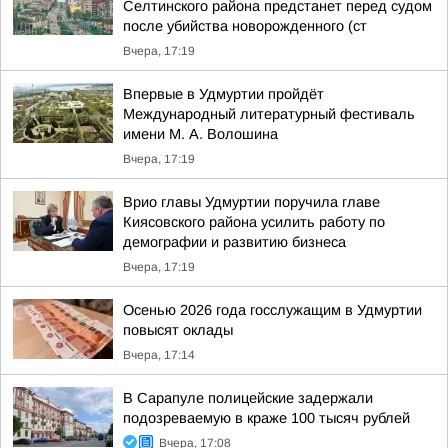
Селтинского района предстанет перед судом
после убийства новорожденного (ст
Вчера, 17:19
Впервые в Удмуртии пройдёт
Международный литературный фестиваль
имени М. А. Волошина
Вчера, 17:19
Врио главы Удмуртии поручила главе
Киясовского района усилить работу по
демографии и развитию бизнеса
Вчера, 17:19
Осенью 2026 года госслужащим в Удмуртии
повысят оклады
Вчера, 17:14
В Сарапуле полицейские задержали
подозреваемую в краже 100 тысяч рублей
Вчера, 17:08