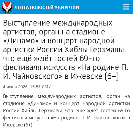
Выступление международных
артистов, орган на стадионе
«Динамо» и концерт народной
артистки России Хиблы Герзмавы:
что ещё ждёт гостей 69-го
фестиваля искусств «На родине П.
И. Чайковского» в Ижевске (6+)
СМИ
4 июня 2026, 16:57
Выступление международных артистов, орган на
стадионе «Динамо» и концерт народной артистки
России Хиблы Герзмавы: что ещё ждёт гостей 69-го
фестиваля искусств «На родине П. И. Чайковского» в
Ижевске (6+).