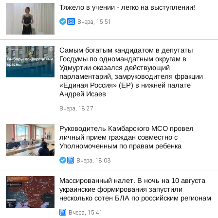
Тяжело в учении - легко на выступлении!
Вчера, 15:51
Самым богатым кандидатом в депутаты
Госдумы по одномандатным округам в
Удмуртии оказался действующий
парламентарий, замруководителя фракции
«Единая Россия» (ЕР) в нижней палате
Андрей Исаев
Вчера, 18:27
Руководитель Камбарского МСО провел
личный прием граждан совместно с
Уполномоченным по правам ребенка
Вчера, 18:03
Массированный налет. В ночь на 10 августа
украинские формирования запустили
несколько сотен БЛА по российским регионам
Вчера, 15:41