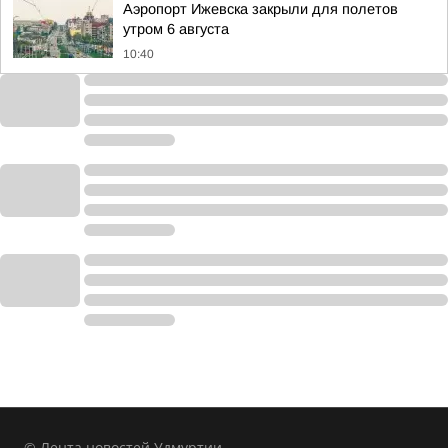
Аэропорт Ижевска закрыли для полетов
утром 6 августа
10:40
© Лента новостей Удмуртии