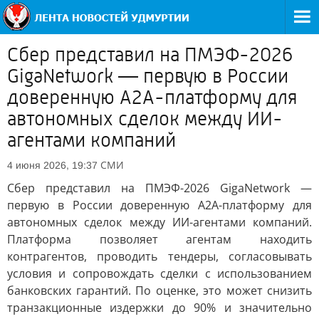
Сбер представил на ПМЭФ-2026
GigaNetwork — первую в России
доверенную A2A-платформу для
автономных сделок между ИИ-
агентами компаний
СМИ
4 июня 2026, 19:37
Сбер представил на ПМЭФ-2026 GigaNetwork —
первую в России доверенную A2A-платформу для
автономных сделок между ИИ-агентами компаний.
Платформа позволяет агентам находить
контрагентов, проводить тендеры, согласовывать
условия и сопровождать сделки с использованием
банковских гарантий. По оценке, это может снизить
транзакционные издержки до 90% и значительно