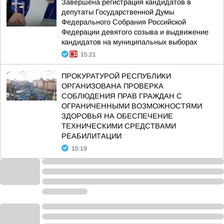
Завершена регистрация кандидатов в
депутаты Государственной Думы
Федерального Собрания Российской
Федерации девятого созыва и выдвижение
кандидатов на муниципальных выборах
15:21
ПРОКУРАТУРОЙ РЕСПУБЛИКИ
ОРГАНИЗОВАНА ПРОВЕРКА
СОБЛЮДЕНИЯ ПРАВ ГРАЖДАН С
ОГРАНИЧЕННЫМИ ВОЗМОЖНОСТЯМИ
ЗДОРОВЬЯ НА ОБЕСПЕЧЕНИЕ
ТЕХНИЧЕСКИМИ СРЕДСТВАМИ
РЕАБИЛИТАЦИИ
15:19