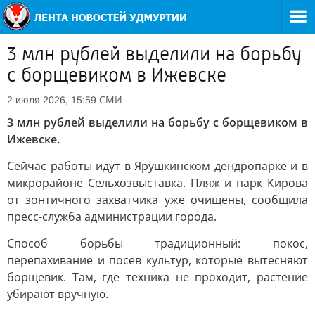
3 млн рублей выделили на борьбу
с борщевиком в Ижевске
СМИ
2 июля 2026, 15:59
3 млн рублей выделили на борьбу с борщевиком в
Ижевске.
Сейчас работы идут в Ярушкинском дендропарке и в
микрорайоне Сельхозвыставка. Пляж и парк Кирова
от зонтичного захватчика уже очищены, сообщила
пресс-служба администрации города.
Способ борьбы традиционный: покос,
перепахивание и посев культур, которые вытесняют
борщевик. Там, где техника не проходит, растение
убирают вручную.