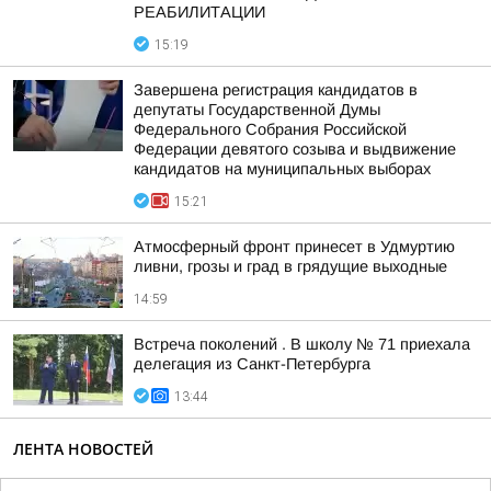
РЕАБИЛИТАЦИИ
15:19
Завершена регистрация кандидатов в
депутаты Государственной Думы
Федерального Собрания Российской
Федерации девятого созыва и выдвижение
кандидатов на муниципальных выборах
15:21
Атмосферный фронт принесет в Удмуртию
ливни, грозы и град в грядущие выходные
14:59
Встреча поколений . В школу № 71 приехала
делегация из Санкт-Петербурга
13:44
ЛЕНТА НОВОСТЕЙ