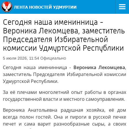
Сегодня наша именинница -
Вероника Лекомцева, заместитель
Председателя Избирательной
комиссии Удмуртской Республики
Официально
5 июля 2026, 11:54
Сегодня наша именинница -
Вероника Лекомцева
,
заместитель Председателя Избирательной комиссии
Удмуртской Республики.
За её плечами многолетний опыт работы в органах
государственной власти и местного самоуправления.
Вероника Анатольевна радушная хозяйка, её дом
всегда полон гостей. Она и пироги в русской печке
печет и сама варит разнообразные сыры, а своих