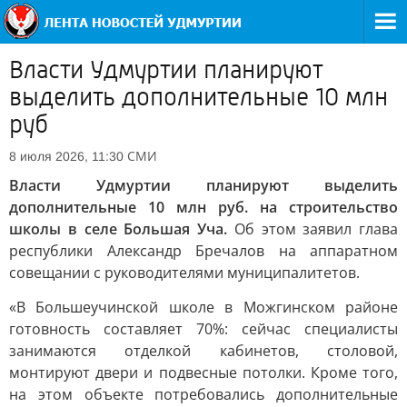
Власти Удмуртии планируют
выделить дополнительные 10 млн
руб
СМИ
8 июля 2026, 11:30
Власти Удмуртии планируют выделить
дополнительные 10 млн руб. на строительство
школы в селе Большая Уча.
Об этом заявил глава
республики Александр Бречалов на аппаратном
совещании с руководителями муниципалитетов.
«В Большеучинской школе в Можгинском районе
готовность составляет 70%: сейчас специалисты
занимаются отделкой кабинетов, столовой,
монтируют двери и подвесные потолки. Кроме того,
на этом объекте потребовались дополнительные