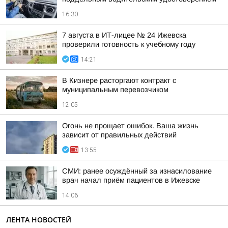
16:30
7 августа в ИТ-лицее № 24 Ижевска
проверили готовность к учебному году
14:21
В Кизнере расторгают контракт с
муниципальным перевозчиком
12:05
Огонь не прощает ошибок. Ваша жизнь
зависит от правильных действий
13:55
СМИ: ранее осуждённый за изнасилование
врач начал приём пациентов в Ижевске
14:06
ЛЕНТА НОВОСТЕЙ