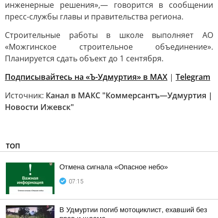
инженерные решения»,— говорится в сообщении
пресс-службы главы и правительства региона.
Строительные работы в школе выполняет АО
«Можгинское строительное объединение».
Планируется сдать объект до 1 сентября.
Подписывайтесь на «Ъ-Удмуртия» в MAX
|
Telegram
Источник:
Канал в МАКС "Коммерсантъ—Удмуртия |
Новости Ижевск"
ТОП
Отмена сигнала «Опасное небо»
07:15
В Удмуртии погиб мотоциклист, ехавший без