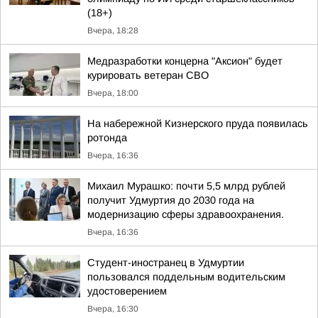
(18+)
Вчера, 18:28
Медразработки концерна "Аксион" будет
курировать ветеран СВО
Вчера, 18:00
На набережной Кизнерского пруда появилась
ротонда
Вчера, 16:36
Михаил Мурашко: почти 5,5 млрд рублей
получит Удмуртия до 2030 года на
модернизацию сферы здравоохранения.
Вчера, 16:36
Студент-иностранец в Удмуртии
пользовался поддельным водительским
удостоверением
Вчера, 16:30