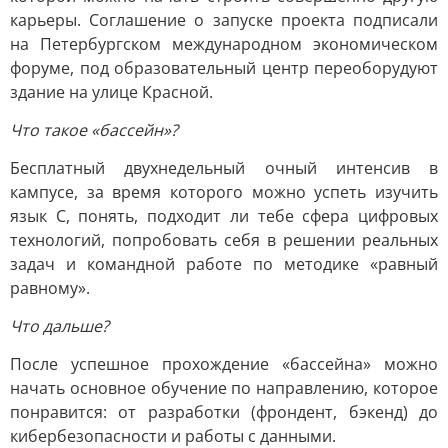
карьеры. Соглашение о запуске проекта подписали
на Петербургском международном экономическом
форуме, под образовательный центр переоборудуют
здание на улице Красной.
Что такое «бассейн»?
Бесплатный двухнедельный очный интенсив в
кампусе, за время которого можно успеть изучить
язык С, понять, подходит ли тебе сфера цифровых
технологий, попробовать себя в решении реальных
задач и командной работе по методике «равный
равному».
Что дальше?
После успешное прохождение «бассейна» можно
начать основное обучение по направлению, которое
понравится: от разработки (фрондент, бэкенд) до
кибербезопасности и работы с данными.