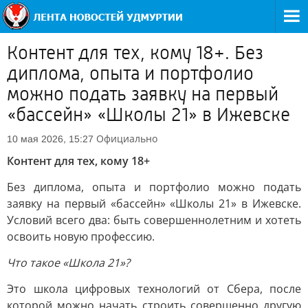
Контент для тех, кому 18+. Без
диплома, опыта и портфолио
можно подать заявку на первый
«бассейн» «Школы 21» в Ижевске
Официально
10 мая 2026, 15:27
Контент для тех, кому 18+
Без диплома, опыта и портфолио можно подать
заявку на первый «бассейн» «Школы 21» в Ижевске.
Условий всего два: быть совершеннолетним и хотеть
освоить новую профессию.
Что такое «Школа 21»?
Это школа цифровых технологий от Сбера, после
которой можно начать строить совершенно другую